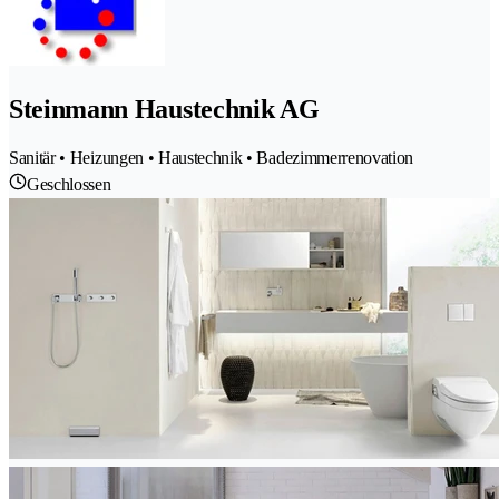
Steinmann Haustechnik AG
Sanitär • Heizungen • Haustechnik • Badezimmerrenovation
Geschlossen