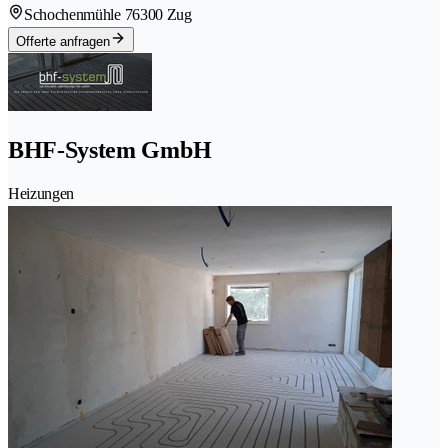
Schochenmühle 7
6300 Zug
Offerte anfragen
BHF-System GmbH
Heizungen