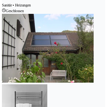
Sanitär • Heizungen
Geschlossen