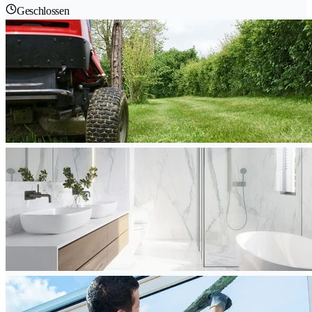
Geschlossen