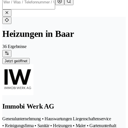
Heizungen in Baar
36 Ergebnisse
Jetzt geöffnet
Immobi Werk AG
Generalunternehmung • Hauswartungen Liegenschaftenservice
• Reinigungsfirma • Sanitär • Heizungen • Maler • Gartenunterhalt