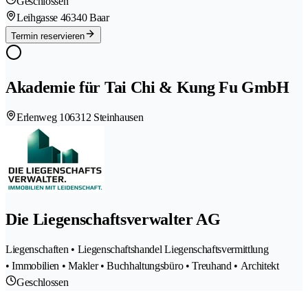
Geschlossen
Leihgasse 4
6340 Baar
Termin reservieren
Akademie für Tai Chi & Kung Fu GmbH
Erlenweg 10
6312 Steinhausen
Die Liegenschaftsverwalter AG
Liegenschaften • Liegenschaftshandel Liegenschaftsvermittlung
• Immobilien • Makler • Buchhaltungsbüro • Treuhand • Architekt
Geschlossen