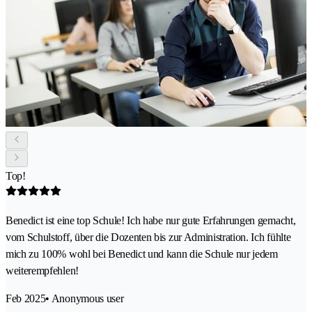
Top!
Benedict ist eine top Schule! Ich habe nur gute Erfahrungen gemacht,
vom Schulstoff, über die Dozenten bis zur Administration. Ich fühlte
mich zu 100% wohl bei Benedict und kann die Schule nur jedem
weiterempfehlen!
Feb 2025
• Anonymous user