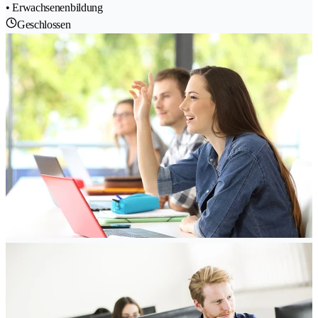
• Erwachsenenbildung
Geschlossen