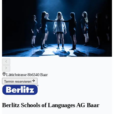
Lättichstrasse 8b
6340 Baar
Termin reservieren
Berlitz Schools of Languages AG Baar