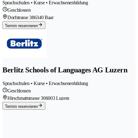
Sprachschulen • Kurse • Erwachsenenbildung
Geschlossen
Dorfstrasse 38
6340 Baar
Termin reservieren
Berlitz Schools of Languages AG Luzern
Sprachschulen • Kurse • Erwachsenenbildung
Geschlossen
Hirschmattstrasse 30
6003 Luzern
Termin reservieren