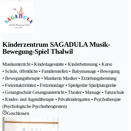
Kinderzentrum SAGADULA Musik-
Bewegung-Spiel Thalwil
Musikunterricht • Kindertagesstätte • Kinderbetreuung • Kurse
• Schule, öffentliche • Familienstellen • Babymassage • Bewegung
• Bewegungstherapie • Musikerin Musiker • Erziehungsberatung
• Freizeitaktivitäten • Freizeitanlage • Spielgeräte Spielplatzgeräte
• Gesangsschule Gesangsunterricht • Theater • Massage • Tanzschule
• Kinder- und Jugendtherapie • Privatkindergarten • Psychotherapie
(Psychologische Psychotherapeuten)
Geschlossen