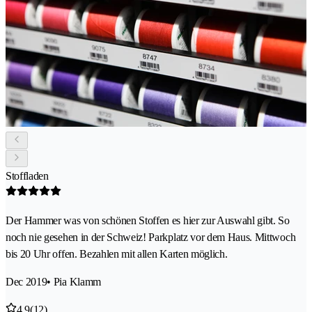
Stoffladen
Der Hammer was von schönen Stoffen es hier zur Auswahl gibt. So
noch nie gesehen in der Schweiz! Parkplatz vor dem Haus. Mittwoch
bis 20 Uhr offen. Bezahlen mit allen Karten möglich.
Dec 2019
• Pia Klamm
4.9
(12)