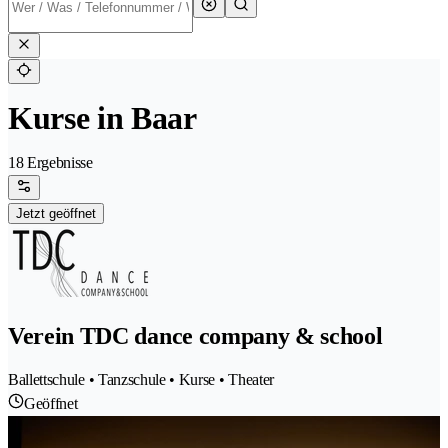
Kurse in Baar
18 Ergebnisse
Jetzt geöffnet
Verein TDC dance company & school
Ballettschule • Tanzschule • Kurse • Theater
Geöffnet