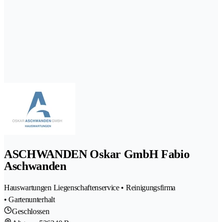
ASCHWANDEN Oskar GmbH Fabio
Aschwanden
Hauswartungen Liegenschaftenservice • Reinigungsfirma
• Gartenunterhalt
Geschlossen