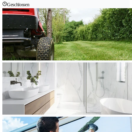
Geschlossen