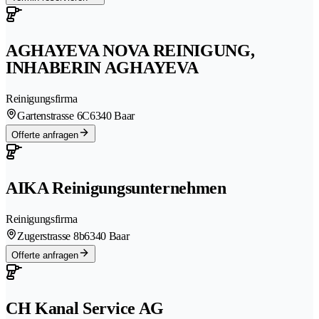
AGHAYEVA NOVA REINIGUNG,
INHABERIN AGHAYEVA
Reinigungsfirma
Gartenstrasse 6C
6340 Baar
Offerte anfragen
AIKA Reinigungsunternehmen
Reinigungsfirma
Zugerstrasse 8b
6340 Baar
Offerte anfragen
CH Kanal Service AG