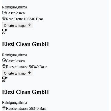
Reinigungsfirma
Geschlossen
Rote Trotte 10
6340 Baar
Offerte anfragen
Elezi Clean GmbH
Reinigungsfirma
Geschlossen
Ruessenstrasse 5
6340 Baar
Offerte anfragen
Elezi Clean GmbH
Reinigungsfirma
Ruessenstrasse 5
6340 Baar