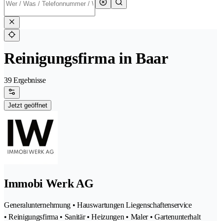
Reinigungsfirma in Baar
39 Ergebnisse
Jetzt geöffnet
Immobi Werk AG
Generalunternehmung • Hauswartungen Liegenschaftenservice
• Reinigungsfirma • Sanitär • Heizungen • Maler • Gartenunterhalt