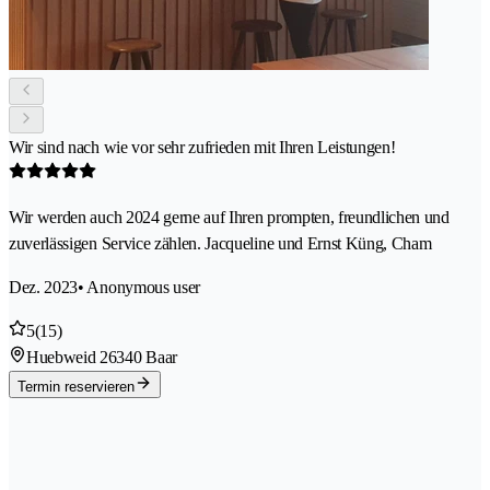
Wir sind nach wie vor sehr zufrieden mit Ihren Leistungen!
Wir werden auch 2024 gerne auf Ihren prompten, freundlichen und
zuverlässigen Service zählen. Jacqueline und Ernst Küng, Cham
Dez. 2023
• Anonymous user
5
(15)
Huebweid 2
6340 Baar
Termin reservieren