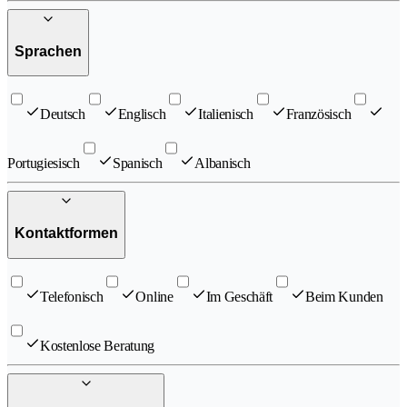
Sprachen
Deutsch
Englisch
Italienisch
Französisch
Portugiesisch
Spanisch
Albanisch
Kontaktformen
Telefonisch
Online
Im Geschäft
Beim Kunden
Kostenlose Beratung