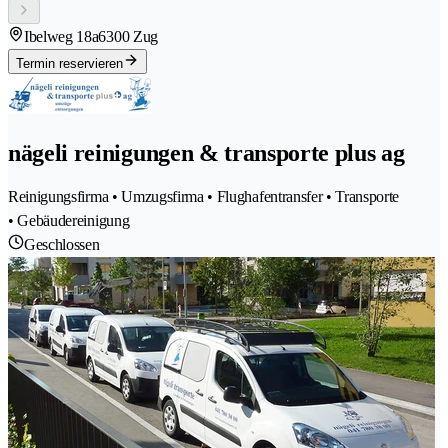
Ibelweg 18a
6300 Zug
Termin reservieren
nägeli reinigungen & transporte plus ag
Reinigungsfirma • Umzugsfirma • Flughafentransfer • Transporte
• Gebäudereinigung
Geschlossen