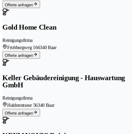
Offerte anfragen
Gold Home Clean
Reinigungsfirma
Frohburgweg 16
6340 Baar
Offerte anfragen
Keller Gebäudereinigung - Hauswartung
GmbH
Reinigungsfirma
Haldenstrasse 5
6340 Baar
Offerte anfragen