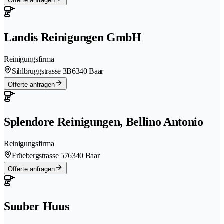
Offerte anfragen
Landis Reinigungen GmbH
Reinigungsfirma
Sihlbruggstrasse 3B
6340 Baar
Offerte anfragen
Splendore Reinigungen, Bellino Antonio
Reinigungsfirma
Früebergstrasse 57
6340 Baar
Offerte anfragen
Suuber Huus