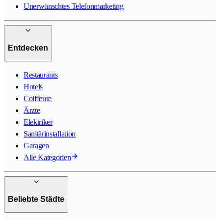
Unerwünschtes Telefonmarketing
Entdecken
Restaurants
Hotels
Coiffeure
Ärzte
Elektriker
Sanitärinstallation
Garagen
Alle Kategorien
Beliebte Städte