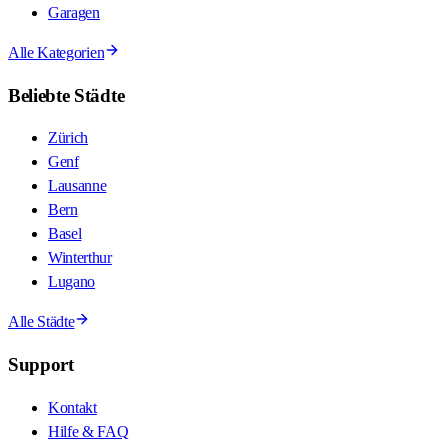
Garagen
Alle Kategorien
Beliebte Städte
Zürich
Genf
Lausanne
Bern
Basel
Winterthur
Lugano
Alle Städte
Support
Kontakt
Hilfe & FAQ