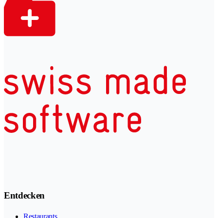
Entdecken
Restaurants