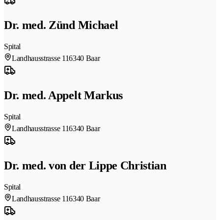
Dr. med. Zünd Michael
Spital
Landhausstrasse 11
6340 Baar
Dr. med. Appelt Markus
Spital
Landhausstrasse 11
6340 Baar
Dr. med. von der Lippe Christian
Spital
Landhausstrasse 11
6340 Baar