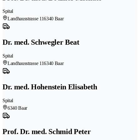
Spital
Landhausstrasse 11
6340 Baar
Dr. med. Schwegler Beat
Spital
Landhausstrasse 11
6340 Baar
Dr. med. Hohenstein Elisabeth
Spital
6340 Baar
Prof. Dr. med. Schmid Peter