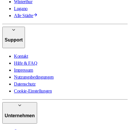
Winterthur
Lugano
Alle Städte
Support
Kontakt
Hilfe & FAQ
Impressum
Nutzungsbedingungen
Datenschutz
Cookie-Einstellungen
Unternehmen