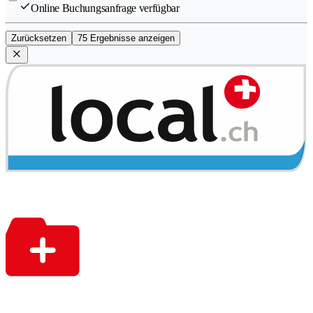
Online Buchungsanfrage verfügbar
Zurücksetzen
75 Ergebnisse anzeigen