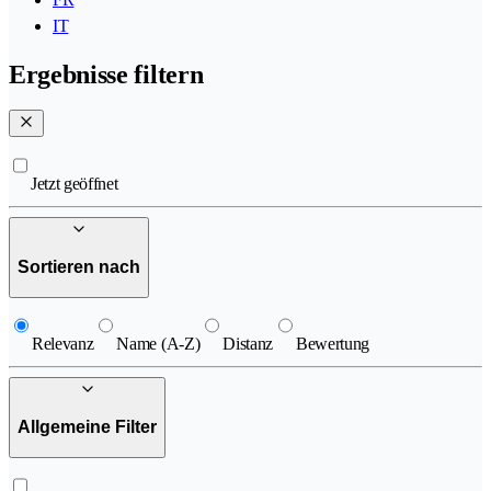
IT
Ergebnisse filtern
Jetzt geöffnet
Sortieren nach
Relevanz
Name (A-Z)
Distanz
Bewertung
Allgemeine Filter