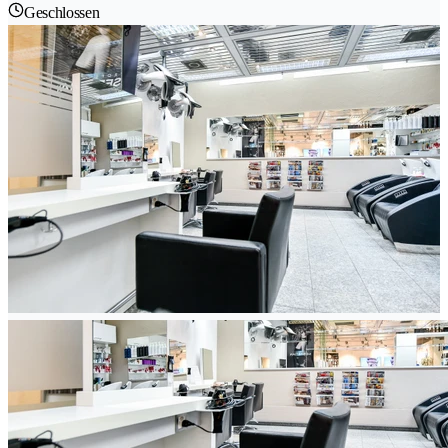
Geschlossen