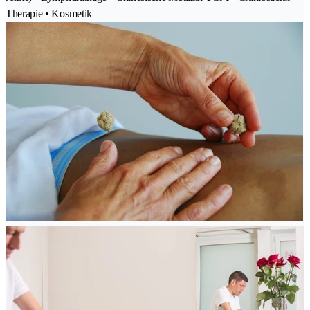
Therapie • Kosmetik