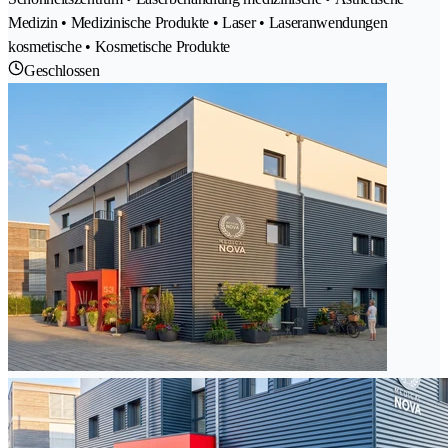
Medizin • Medizinische Produkte • Laser • Laseranwendungen
kosmetische • Kosmetische Produkte
Geschlossen