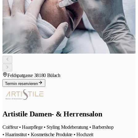
Feldspatgasse 3
8180 Bülach
Termin reservieren
Artistile Damen- & Herrensalon
Coiffeur • Haarpflege • Styling Modeberatung • Barbershop
• Haarinstitut • Kosmetische Produkte • Hochzeit