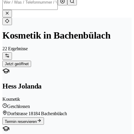
Kosmetik in Bachenbülach
22 Ergebnisse
Jetzt geöffnet
Hess Jolanda
Kosmetik
Geschlossen
Dorfstrasse 1
8184 Bachenbülach
Termin reservieren