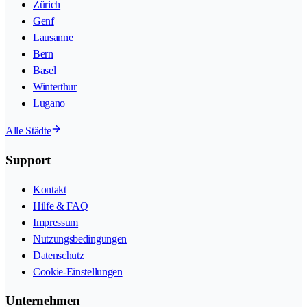
Zürich
Genf
Lausanne
Bern
Basel
Winterthur
Lugano
Alle Städte
Support
Kontakt
Hilfe & FAQ
Impressum
Nutzungsbedingungen
Datenschutz
Cookie-Einstellungen
Unternehmen