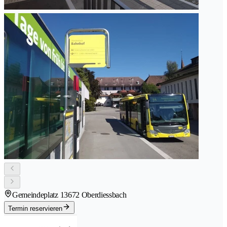
Gemeindeplatz 1
3672 Oberdiessbach
Termin reservieren