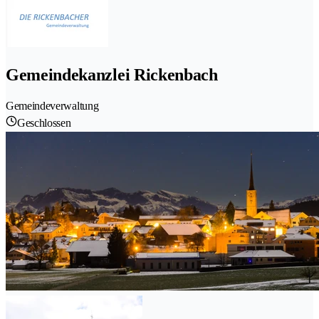
Gemeindekanzlei Rickenbach
Gemeindeverwaltung
Geschlossen