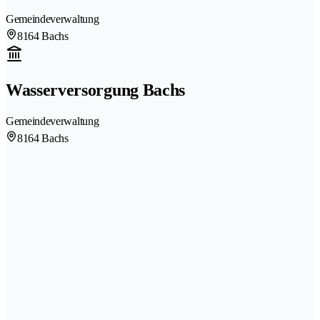
Gemeindeverwaltung
8164 Bachs
Wasserversorgung Bachs
Gemeindeverwaltung
8164 Bachs