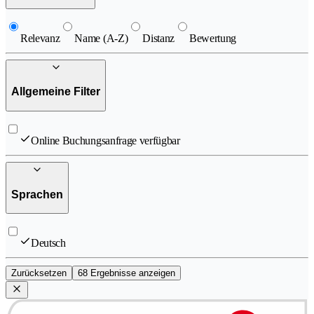
Relevanz
Name (A-Z)
Distanz
Bewertung
Allgemeine Filter
Online Buchungsanfrage verfügbar
Sprachen
Deutsch
Zurücksetzen
68 Ergebnisse anzeigen