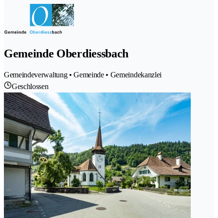
Gemeinde Oberdiessbach
Gemeindeverwaltung • Gemeinde • Gemeindekanzlei
Geschlossen