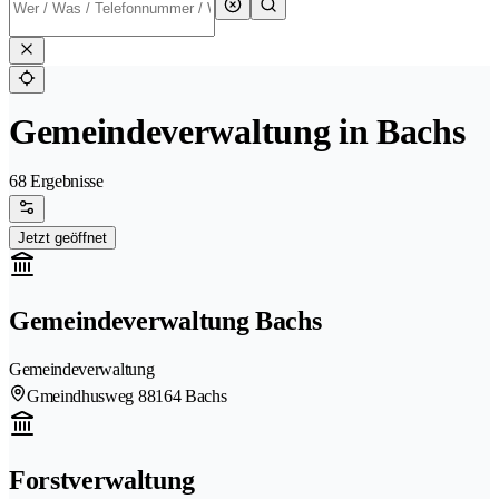
Gemeindeverwaltung in Bachs
68 Ergebnisse
Jetzt geöffnet
Gemeindeverwaltung Bachs
Gemeindeverwaltung
Gmeindhusweg 8
8164 Bachs
Forstverwaltung