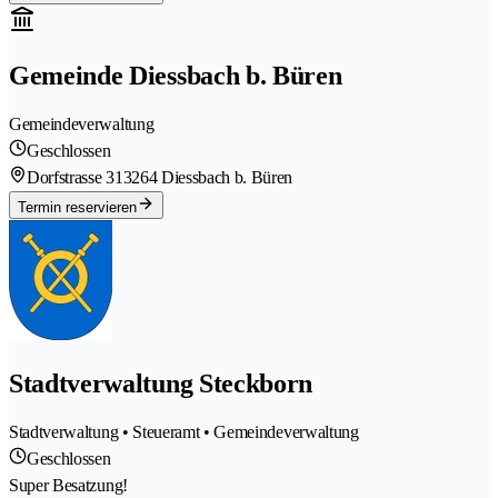
Gemeinde Diessbach b. Büren
Gemeindeverwaltung
Geschlossen
Dorfstrasse 31
3264 Diessbach b. Büren
Termin reservieren
Stadtverwaltung Steckborn
Stadtverwaltung • Steueramt • Gemeindeverwaltung
Geschlossen
Super Besatzung!