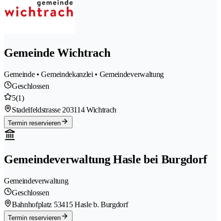
Gemeinde Wichtrach
Gemeinde • Gemeindekanzlei • Gemeindeverwaltung
Geschlossen
5
(1)
Stadelfeldstrasse 20
3114 Wichtrach
Termin reservieren
Gemeindeverwaltung Hasle bei Burgdorf
Gemeindeverwaltung
Geschlossen
Bahnhofplatz 5
3415 Hasle b. Burgdorf
Termin reservieren