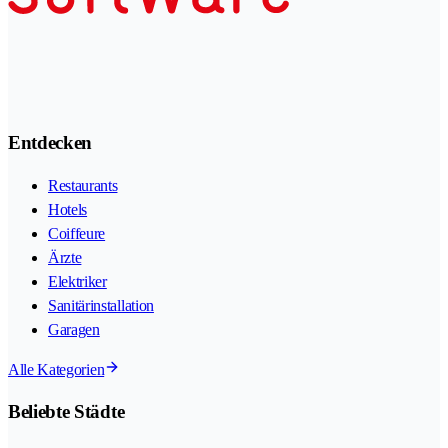
Entdecken
Restaurants
Hotels
Coiffeure
Ärzte
Elektriker
Sanitärinstallation
Garagen
Alle Kategorien
Beliebte Städte