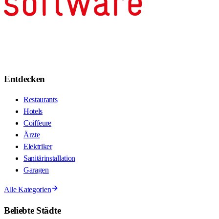
Entdecken
Restaurants
Hotels
Coiffeure
Ärzte
Elektriker
Sanitärinstallation
Garagen
Alle Kategorien
Beliebte Städte