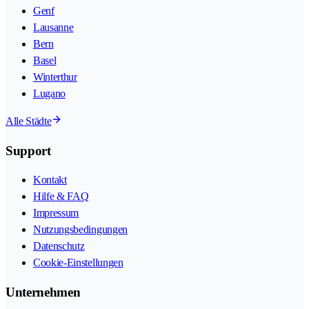
Genf
Lausanne
Bern
Basel
Winterthur
Lugano
Alle Städte
Support
Kontakt
Hilfe & FAQ
Impressum
Nutzungsbedingungen
Datenschutz
Cookie-Einstellungen
Unternehmen