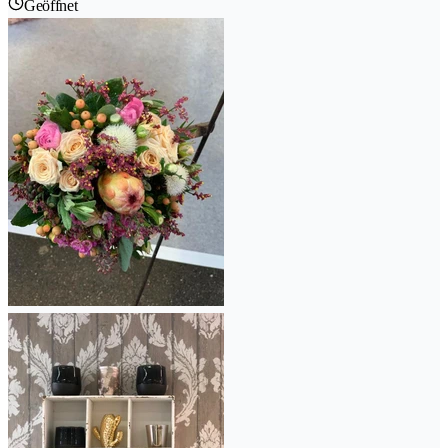
Geöffnet