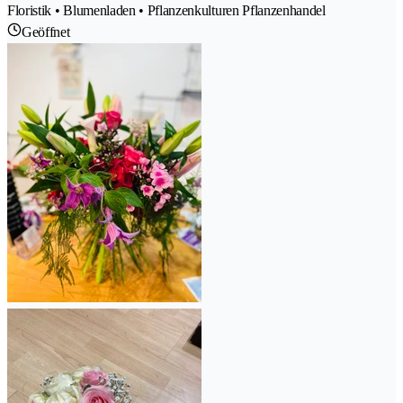
Floristik • Blumenladen • Pflanzenkulturen Pflanzenhandel
Geöffnet