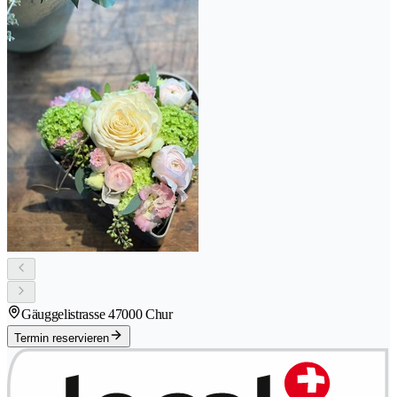
Gäuggelistrasse 4
7000 Chur
Termin reservieren