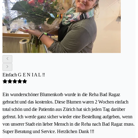
Einfach G E N I A L !!
Ein wunderschöner Blumenkorb wurde in die Reha Bad Ragaz
gebracht und das kostenlos. Diese Blumen waren 2 Wochen einfach
total schön und die Patientin aus Zürich hat sich jeden Tag darüber
gefreut. Ich werde ganz sicher wieder eine Bestellung aufgeben, wenn
von unserer Stadt ein lieber Mensch in die Reha nach Bad Ragaz muss.
Super Beratung und Service. Herzlichen Dank !!!