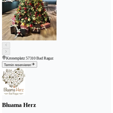
Kronenplatz 5
7310 Bad Ragaz
Termin reservieren
Bluama Herz