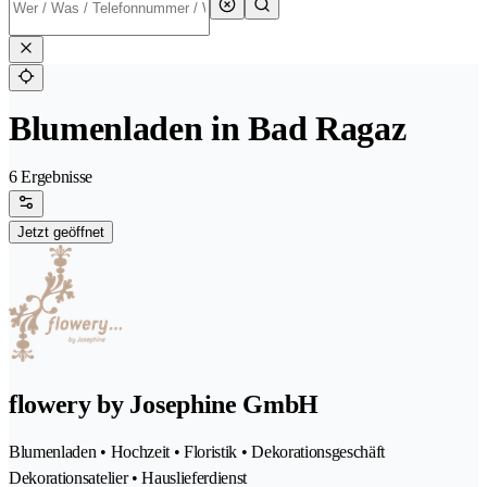
Blumenladen in Bad Ragaz
6 Ergebnisse
Jetzt geöffnet
flowery by Josephine GmbH
Blumenladen • Hochzeit • Floristik • Dekorationsgeschäft
Dekorationsatelier • Hauslieferdienst