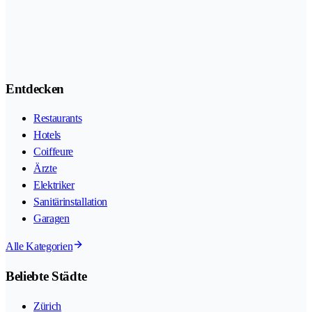
Entdecken
Restaurants
Hotels
Coiffeure
Ärzte
Elektriker
Sanitärinstallation
Garagen
Alle Kategorien
Beliebte Städte
Zürich