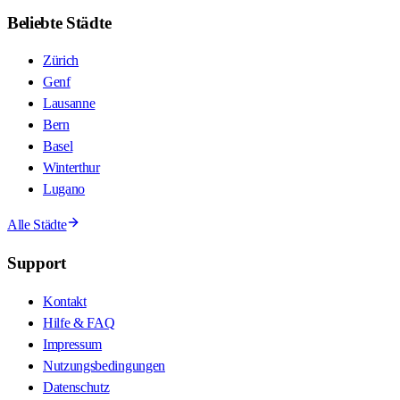
Beliebte Städte
Zürich
Genf
Lausanne
Bern
Basel
Winterthur
Lugano
Alle Städte
Support
Kontakt
Hilfe & FAQ
Impressum
Nutzungsbedingungen
Datenschutz