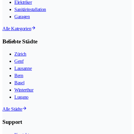
Elektriker
Sanitärinstallation
Garagen
Alle Kategorien
Beliebte Städte
Zürich
Genf
Lausanne
Bern
Basel
Winterthur
Lugano
Alle Städte
Support