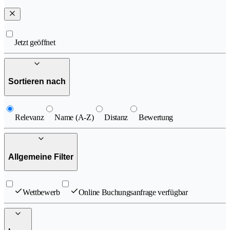
Jetzt geöffnet
Sortieren nach
Relevanz
Name (A-Z)
Distanz
Bewertung
Allgemeine Filter
Wettbewerb
Online Buchungsanfrage verfügbar