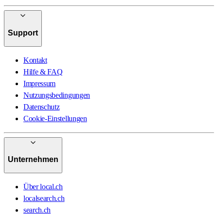
Support
Kontakt
Hilfe & FAQ
Impressum
Nutzungsbedingungen
Datenschutz
Cookie-Einstellungen
Unternehmen
Über local.ch
localsearch.ch
search.ch