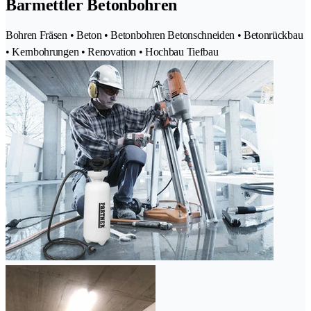
Barmettler Betonbohren
Bohren Fräsen • Beton • Betonbohren Betonschneiden • Betonrückbau
• Kernbohrungen • Renovation • Hochbau Tiefbau