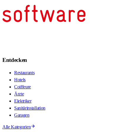
Entdecken
Restaurants
Hotels
Coiffeure
Ärzte
Elektriker
Sanitärinstallation
Garagen
Alle Kategorien