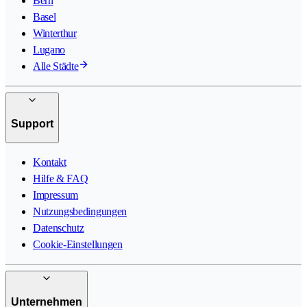
Bern
Basel
Winterthur
Lugano
Alle Städte
Support
Kontakt
Hilfe & FAQ
Impressum
Nutzungsbedingungen
Datenschutz
Cookie-Einstellungen
Unternehmen