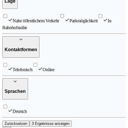
Lage
Nahe öffentlichem Verkehr
Parkmöglichkeit
In
Bahnhofsnähe
Kontaktformen
Telefonisch
Online
Sprachen
Deutsch
Zurücksetzen
3 Ergebnisse anzeigen