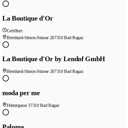
La Boutique d'Or
Geöffnet
Bernhard-Simon-Strasse 20
7310 Bad Ragaz
La Boutique d'Or by Lendof GmbH
Bernhard-Simon-Strasse 20
7310 Bad Ragaz
moda per me
Hintergasse 3
7310 Bad Ragaz
Paloma