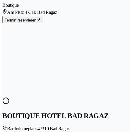
Boutique
Am Platz 4
7310 Bad Ragaz
Termin reservieren
BOUTIQUE HOTEL BAD RAGAZ
Bartholoméplatz 4
7310 Bad Ragaz