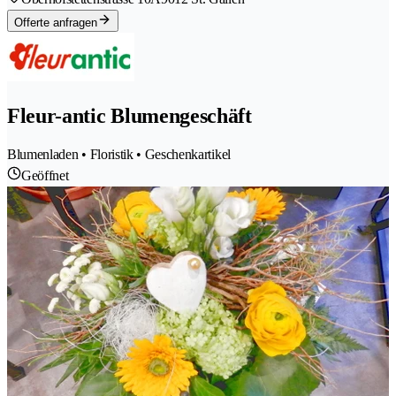
Offerte anfragen
Fleur-antic Blumengeschäft
Blumenladen • Floristik • Geschenkartikel
Geöffnet