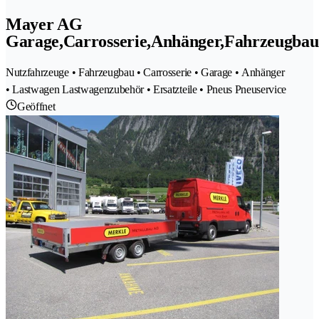
Mayer AG
Garage,Carrosserie,Anhänger,Fahrzeugbau
Nutzfahrzeuge • Fahrzeugbau • Carrosserie • Garage • Anhänger
• Lastwagen Lastwagenzubehör • Ersatzteile • Pneus Pneuservice
Geöffnet