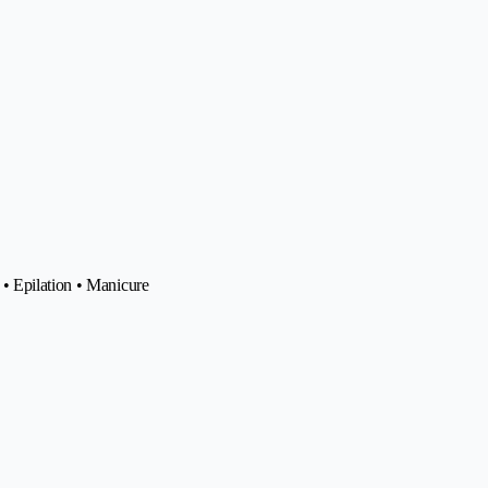
• Epilation • Manicure