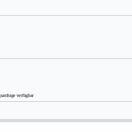
sanfrage verfügbar