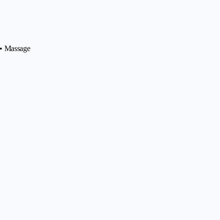
 • Massage