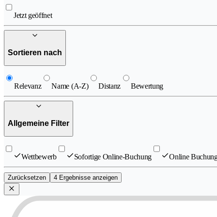
Jetzt geöffnet
Sortieren nach
Relevanz
Name (A-Z)
Distanz
Bewertung
Allgemeine Filter
Wettbewerb
Sofortige Online-Buchung
Online Buchung
Zurücksetzen
4 Ergebnisse anzeigen