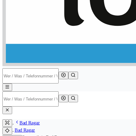
Bad Ragaz
Bad Ragaz