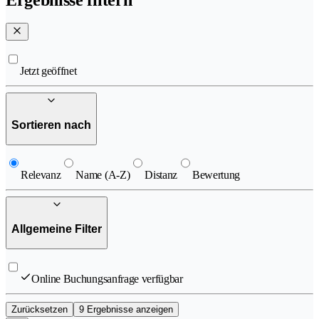
Jetzt geöffnet
Sortieren nach
Relevanz
Name (A-Z)
Distanz
Bewertung
Allgemeine Filter
Online Buchungsanfrage verfügbar
Zurücksetzen
9 Ergebnisse anzeigen