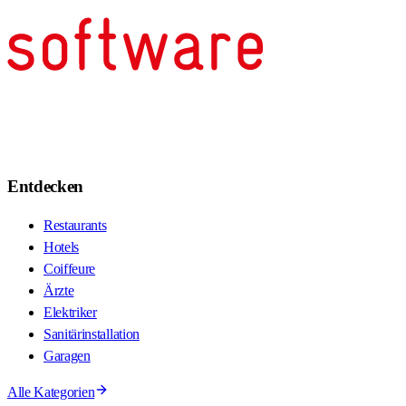
Entdecken
Restaurants
Hotels
Coiffeure
Ärzte
Elektriker
Sanitärinstallation
Garagen
Alle Kategorien