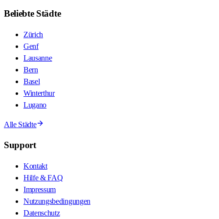
Beliebte Städte
Zürich
Genf
Lausanne
Bern
Basel
Winterthur
Lugano
Alle Städte
Support
Kontakt
Hilfe & FAQ
Impressum
Nutzungsbedingungen
Datenschutz