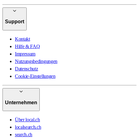
Support
Kontakt
Hilfe & FAQ
Impressum
Nutzungsbedingungen
Datenschutz
Cookie-Einstellungen
Unternehmen
Über local.ch
localsearch.ch
search.ch