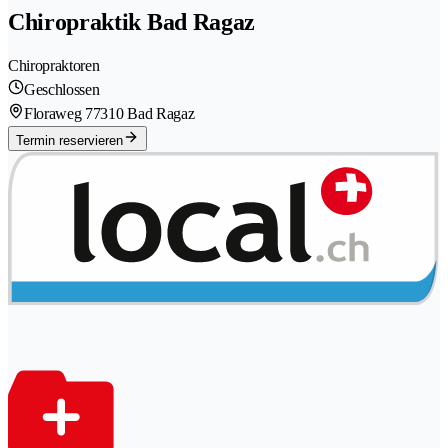
Chiropraktik Bad Ragaz
Chiropraktoren
Geschlossen
Floraweg 7
7310 Bad Ragaz
Termin reservieren