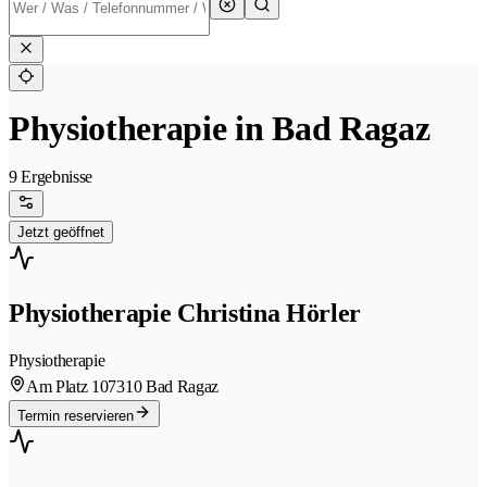
Physiotherapie in Bad Ragaz
9 Ergebnisse
Jetzt geöffnet
Physiotherapie Christina Hörler
Physiotherapie
Am Platz 10
7310 Bad Ragaz
Termin reservieren