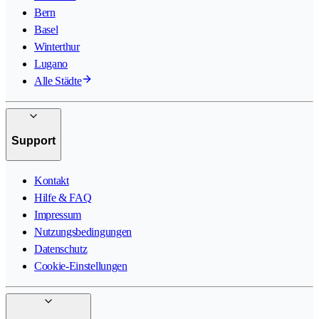
Bern
Basel
Winterthur
Lugano
Alle Städte
Support
Kontakt
Hilfe & FAQ
Impressum
Nutzungsbedingungen
Datenschutz
Cookie-Einstellungen