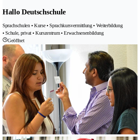
Hallo Deutschschule
Sprachschulen • Kurse • Sprachkursvermittlung • Weiterbildung
• Schule, privat • Kurszentrum • Erwachsenenbildung
Geöffnet