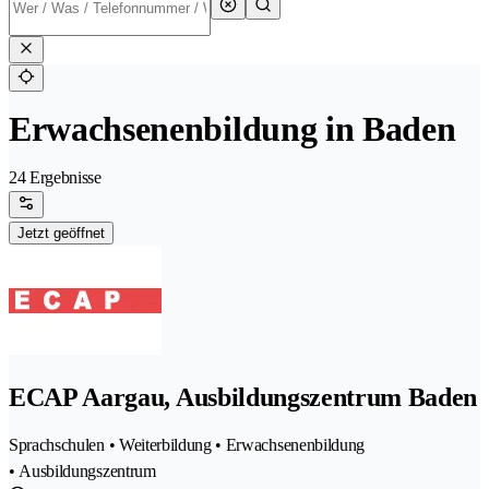
Erwachsenenbildung in Baden
24 Ergebnisse
Jetzt geöffnet
ECAP Aargau, Ausbildungszentrum Baden
Sprachschulen • Weiterbildung • Erwachsenenbildung
• Ausbildungszentrum