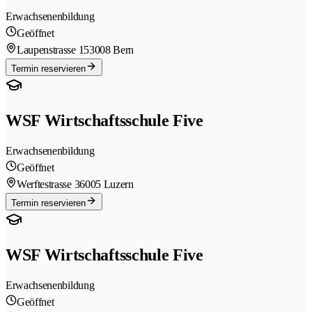
Erwachsenenbildung
Geöffnet
Laupenstrasse 15
3008 Bern
Termin reservieren
WSF Wirtschaftsschule Five
Erwachsenenbildung
Geöffnet
Werftestrasse 3
6005 Luzern
Termin reservieren
WSF Wirtschaftsschule Five
Erwachsenenbildung
Geöffnet