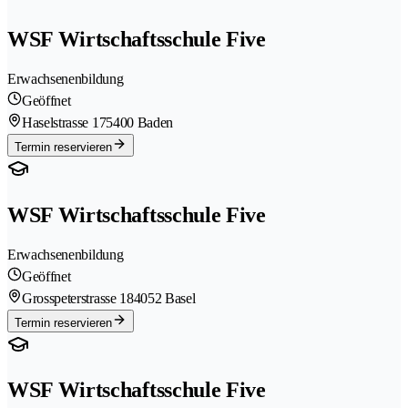
WSF Wirtschaftsschule Five
Erwachsenenbildung
Geöffnet
Haselstrasse 17
5400 Baden
Termin reservieren
WSF Wirtschaftsschule Five
Erwachsenenbildung
Geöffnet
Grosspeterstrasse 18
4052 Basel
Termin reservieren
WSF Wirtschaftsschule Five