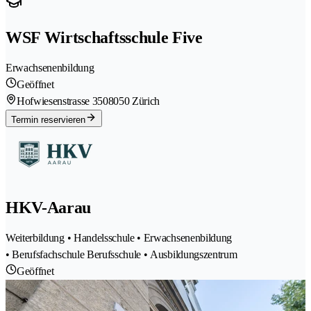
WSF Wirtschaftsschule Five
Erwachsenenbildung
Geöffnet
Hofwiesenstrasse 350
8050 Zürich
Termin reservieren
HKV-Aarau
Weiterbildung • Handelsschule • Erwachsenenbildung
• Berufsfachschule Berufsschule • Ausbildungszentrum
Geöffnet