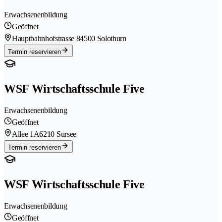
Erwachsenenbildung
Geöffnet
Hauptbahnhofstrasse 8
4500 Solothurn
Termin reservieren
WSF Wirtschaftsschule Five
Erwachsenenbildung
Geöffnet
Allee 1A
6210 Sursee
Termin reservieren
WSF Wirtschaftsschule Five
Erwachsenenbildung
Geöffnet