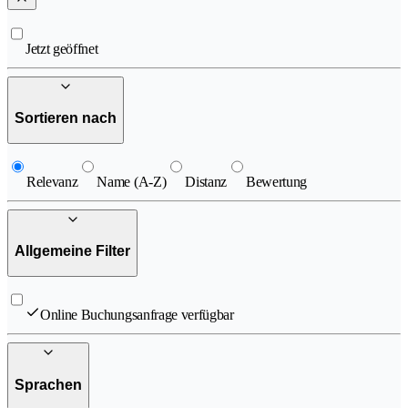
Jetzt geöffnet
Sortieren nach
Relevanz
Name (A-Z)
Distanz
Bewertung
Allgemeine Filter
Online Buchungsanfrage verfügbar
Sprachen