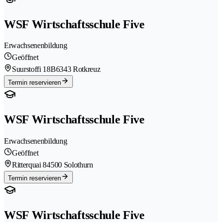
WSF Wirtschaftsschule Five
Erwachsenenbildung
Geöffnet
Suurstoffi 18B
6343 Rotkreuz
Termin reservieren
WSF Wirtschaftsschule Five
Erwachsenenbildung
Geöffnet
Ritterquai 8
4500 Solothurn
Termin reservieren
WSF Wirtschaftsschule Five