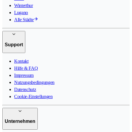
Winterthur
Lugano
Alle Städte
Support
Kontakt
Hilfe & FAQ
Impressum
Nutzungsbedingungen
Datenschutz
Cookie-Einstellungen
Unternehmen