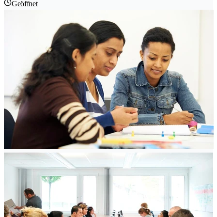
Geöffnet