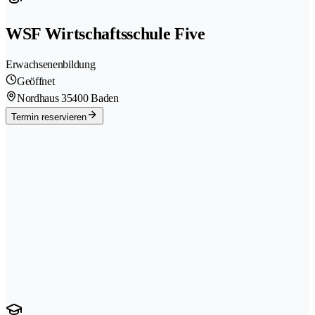
WSF Wirtschaftsschule Five
Erwachsenenbildung
Geöffnet
Nordhaus 3
5400 Baden
Termin reservieren