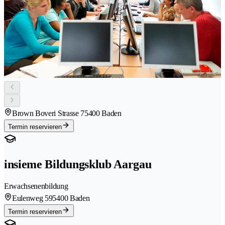
Brown Boveri Strasse 7
5400 Baden
Termin reservieren
insieme Bildungsklub Aargau
Erwachsenenbildung
Eulenweg 59
5400 Baden
Termin reservieren