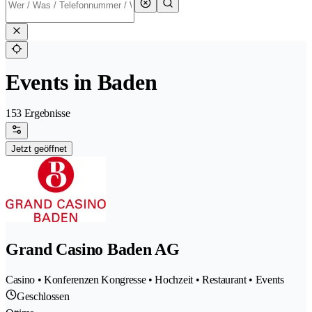
Events in Baden
153 Ergebnisse
Jetzt geöffnet
Grand Casino Baden AG
Casino • Konferenzen Kongresse • Hochzeit • Restaurant • Events
Geschlossen