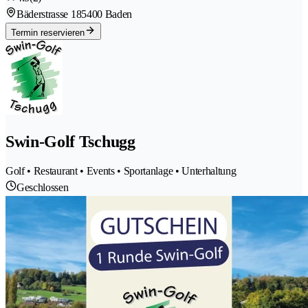
Bäderstrasse 18
5400 Baden
Termin reservieren
Swin-Golf Tschugg
Golf • Restaurant • Events • Sportanlage • Unterhaltung
Geschlossen