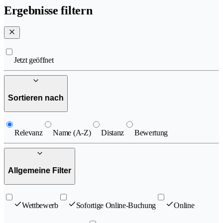
Ergebnisse filtern
Jetzt geöffnet
Sortieren nach
Relevanz
Name (A-Z)
Distanz
Bewertung
Allgemeine Filter
Wettbewerb
Sofortige Online-Buchung
Online