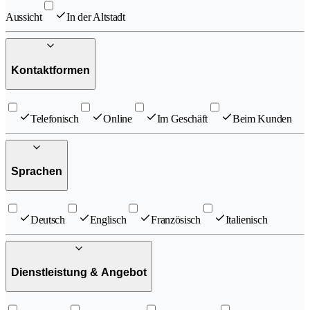
Aussicht
In der Altstadt
Kontaktformen
Telefonisch
Online
Im Geschäft
Beim Kunden
Sprachen
Deutsch
Englisch
Französisch
Italienisch
Dienstleistung & Angebot