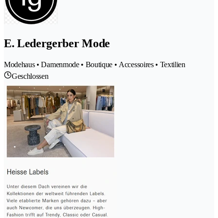
E. Ledergerber Mode
Modehaus • Damenmode • Boutique • Accessoires • Textilien
Geschlossen