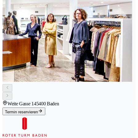
Weite Gasse 14
5400 Baden
Termin reservieren