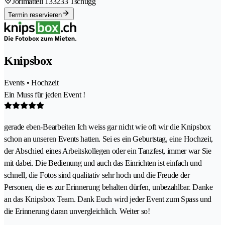
Jörimätteli 13
3233 Tschugg
Termin reservieren
Knipsbox
Events • Hochzeit
Ein Muss für jeden Event !
gerade eben-Bearbeiten Ich weiss gar nicht wie oft wir die Knipsbox
schon an unseren Events hatten. Sei es ein Geburtstag, eine Hochzeit,
der Abschied eines Arbeitskollegen oder ein Tanzfest, immer war Sie
mit dabei. Die Bedienung und auch das Einrichten ist einfach und
schnell, die Fotos sind qualitativ sehr hoch und die Freude der
Personen, die es zur Erinnerung behalten dürfen, unbezahlbar. Danke
an das Knipsbox Team. Dank Euch wird jeder Event zum Spass und
die Erinnerung daran unvergleichlich. Weiter so!