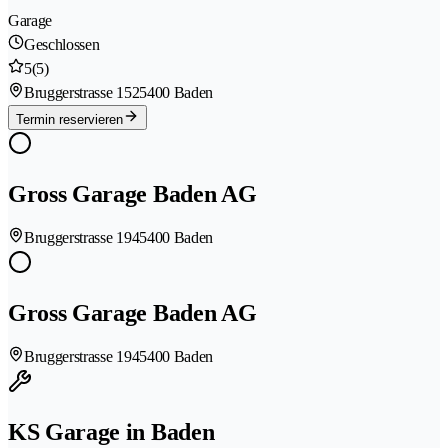
Garage
Geschlossen
5
(5)
Bruggerstrasse 152
5400 Baden
Termin reservieren
Gross Garage Baden AG
Bruggerstrasse 194
5400 Baden
Gross Garage Baden AG
Bruggerstrasse 194
5400 Baden
KS Garage in Baden