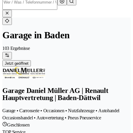
Garage in Baden
103 Ergebnisse
Jetzt geöffnet
Garage Daniel Müller AG | Renault
Hauptvertretung | Baden-Dättwil
Garage • Carrosserie • Occasionen • Nutzfahrzeuge • Autohandel
Occasionshandel • Autovertretung • Pneus Pneuservice
Geschlossen
TOP Service