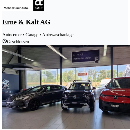
Erne & Kalt AG
Autocenter • Garage • Autowaschanlage
Geschlossen