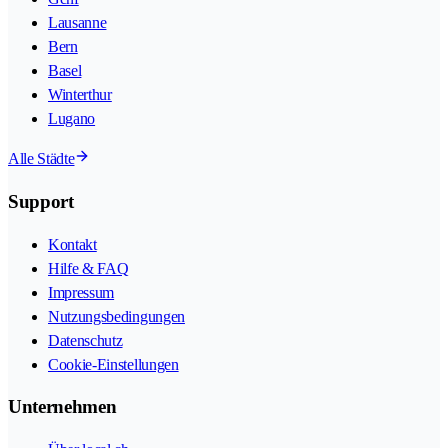
Lausanne
Bern
Basel
Winterthur
Lugano
Alle Städte
Support
Kontakt
Hilfe & FAQ
Impressum
Nutzungsbedingungen
Datenschutz
Cookie-Einstellungen
Unternehmen