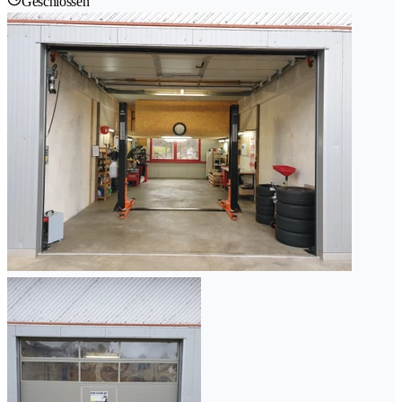
Geschlossen