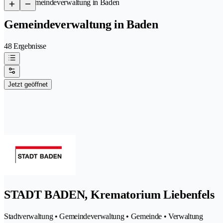
/
Gemeindeverwaltung in Baden
Gemeindeverwaltung in Baden
48 Ergebnisse
Jetzt geöffnet
STADT BADEN, Krematorium Liebenfels
Stadtverwaltung • Gemeindeverwaltung • Gemeinde • Verwaltung