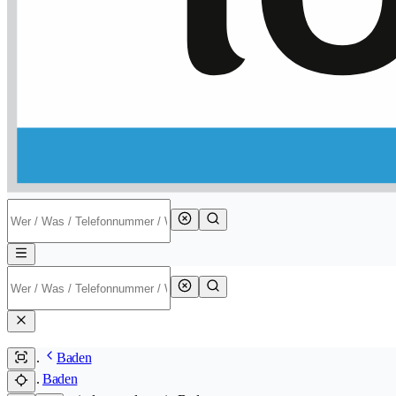
Baden
Baden