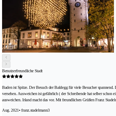
Benutzerfreundliche Stadt
Baden ist Spitze. Der Besuch der Baldegg für viele Besucher spannend. De
versehen. Ausweichen ist gefährlich ( der Schreibende hat selber schon 
ausweichen. Irland macht das vor. Mit freundlichen Grüßen Franz Stade
Aug. 2021
• franz.stadelmann3