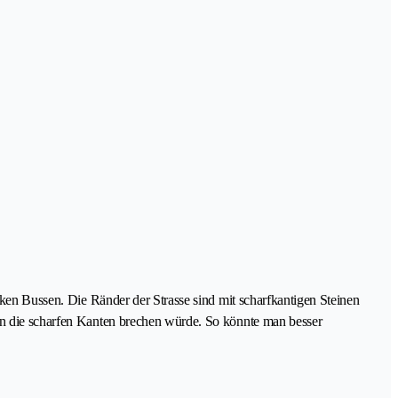
cken Bussen. Die Ränder der Strasse sind mit scharfkantigen Steinen
man die scharfen Kanten brechen würde. So könnte man besser