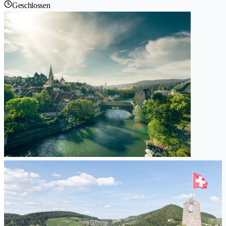
Geschlossen