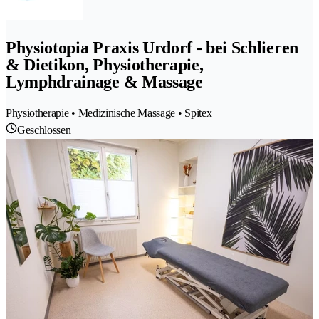
Physiotopia Praxis Urdorf - bei Schlieren
& Dietikon, Physiotherapie,
Lymphdrainage & Massage
Physiotherapie • Medizinische Massage • Spitex
Geschlossen