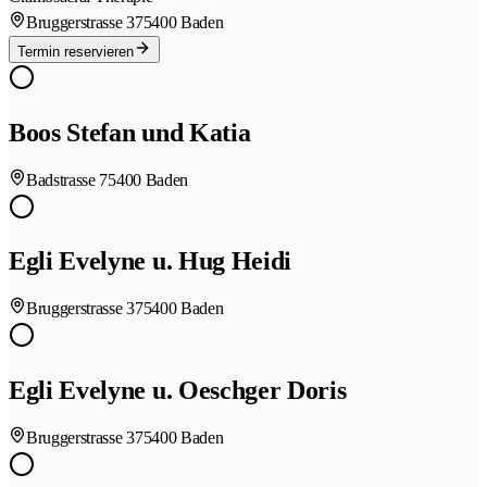
Bruggerstrasse 37
5400 Baden
Termin reservieren
Boos Stefan und Katia
Badstrasse 7
5400 Baden
Egli Evelyne u. Hug Heidi
Bruggerstrasse 37
5400 Baden
Egli Evelyne u. Oeschger Doris
Bruggerstrasse 37
5400 Baden