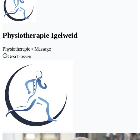
Physiotherapie Igelweid
Physiotherapie • Massage
Geschlossen