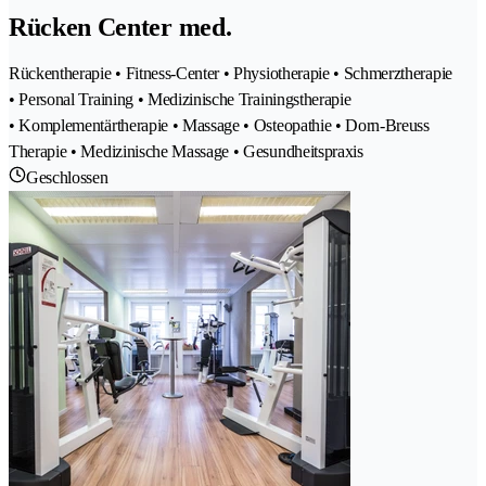
Rücken Center med.
Rückentherapie • Fitness-Center • Physiotherapie • Schmerztherapie
• Personal Training • Medizinische Trainingstherapie
• Komplementärtherapie • Massage • Osteopathie • Dorn-Breuss
Therapie • Medizinische Massage • Gesundheitspraxis
Geschlossen