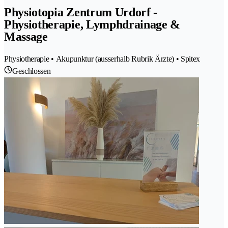
Physiotopia Zentrum Urdorf -
Physiotherapie, Lymphdrainage &
Massage
Physiotherapie • Akupunktur (ausserhalb Rubrik Ärzte) • Spitex
Geschlossen