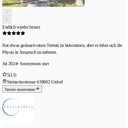
Endlich wieder besser
Hat etwas gedauert einen Termin zu bekommen, aber es lohnt sich die
Physio in Anspruch zu nehmen.
Jul 2024
• Anonymous user
5
(13)
Steinackerstrasse 63
8902 Urdorf
Termin reservieren