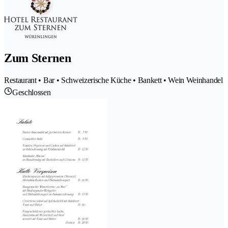
Zum Sternen
Restaurant • Bar • Schweizerische Küche • Bankett • Wein Weinhandel
Geschlossen