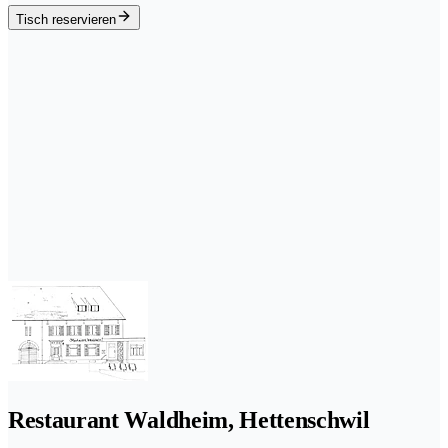
Tisch reservieren
Restaurant Waldheim, Hettenschwil