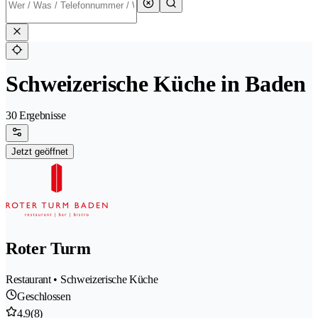
Schweizerische Küche in Baden
30 Ergebnisse
Jetzt geöffnet
Roter Turm
Restaurant • Schweizerische Küche
Geschlossen
4.9
(8)