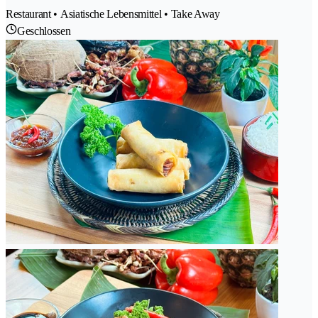
Restaurant • Asiatische Lebensmittel • Take Away
Geschlossen