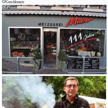
Geschlossen