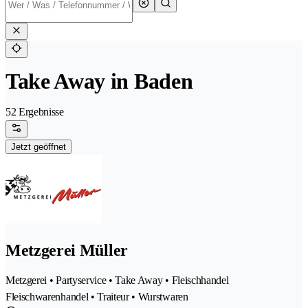
Take Away in Baden
52 Ergebnisse
Jetzt geöffnet
Metzgerei Müller
Metzgerei • Partyservice • Take Away • Fleischhandel
Fleischwarenhandel • Traiteur • Wurstwaren