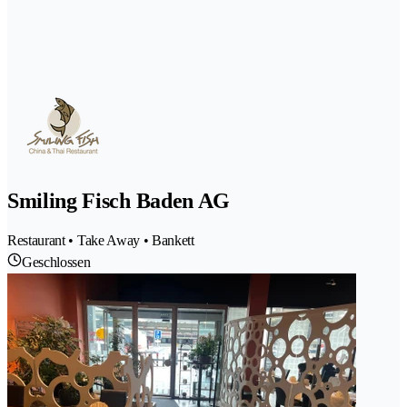
Smiling Fisch Baden AG
Restaurant • Take Away • Bankett
Geschlossen