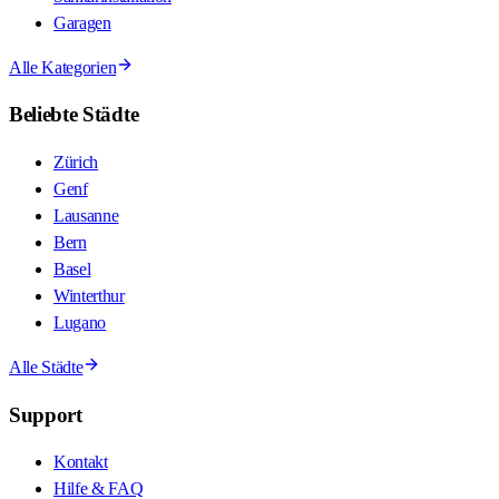
Garagen
Alle Kategorien
Beliebte Städte
Zürich
Genf
Lausanne
Bern
Basel
Winterthur
Lugano
Alle Städte
Support
Kontakt
Hilfe & FAQ