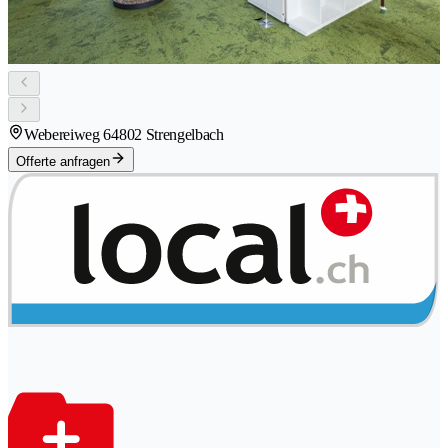
Webereiweg 6
4802 Strengelbach
Offerte anfragen