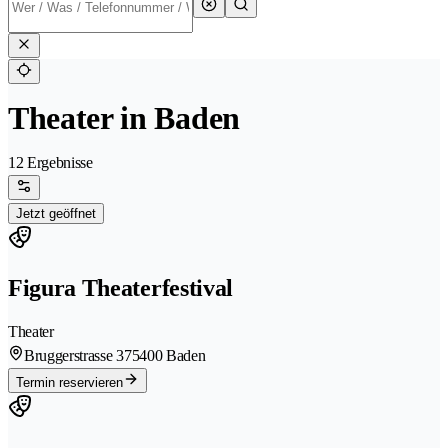
Theater in Baden
12 Ergebnisse
Jetzt geöffnet
Figura Theaterfestival
Theater
Bruggerstrasse 37
5400 Baden
Termin reservieren