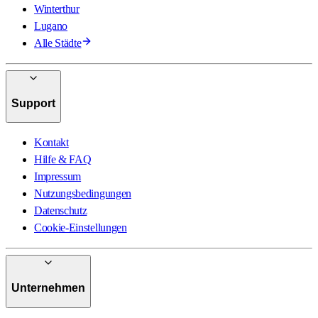
Winterthur
Lugano
Alle Städte
Support
Kontakt
Hilfe & FAQ
Impressum
Nutzungsbedingungen
Datenschutz
Cookie-Einstellungen
Unternehmen