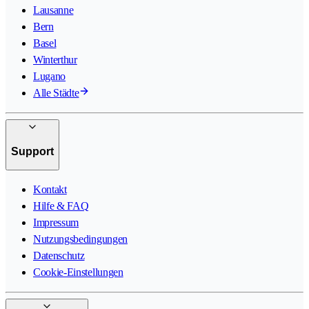
Lausanne
Bern
Basel
Winterthur
Lugano
Alle Städte
Support
Kontakt
Hilfe & FAQ
Impressum
Nutzungsbedingungen
Datenschutz
Cookie-Einstellungen