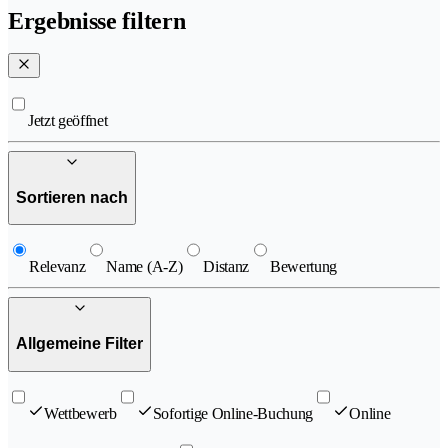
Ergebnisse filtern
Jetzt geöffnet
Sortieren nach
Relevanz
Name (A-Z)
Distanz
Bewertung
Allgemeine Filter
Wettbewerb
Sofortige Online-Buchung
Online