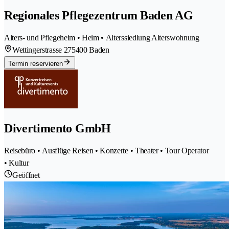
Regionales Pflegezentrum Baden AG
Alters- und Pflegeheim • Heim • Alterssiedlung Alterswohnung
Wettingerstrasse 27
5400 Baden
Termin reservieren
Divertimento GmbH
Reisebüro • Ausflüge Reisen • Konzerte • Theater • Tour Operator
• Kultur
Geöffnet