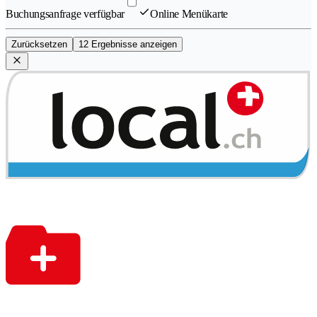
Buchungsanfrage verfügbar
Online Menükarte
Zurücksetzen
12 Ergebnisse anzeigen