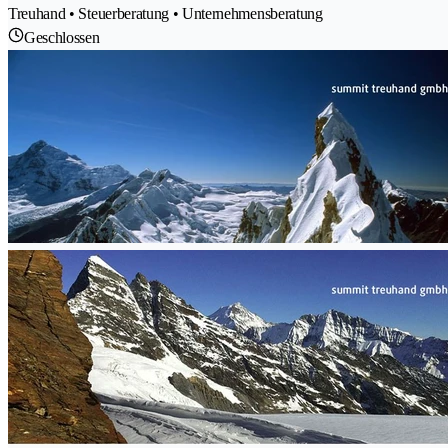
Treuhand • Steuerberatung • Unternehmensberatung
Geschlossen