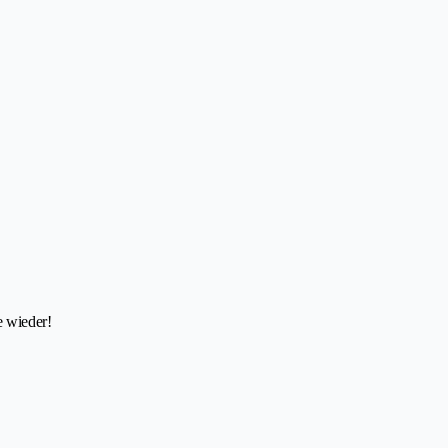
e wieder!