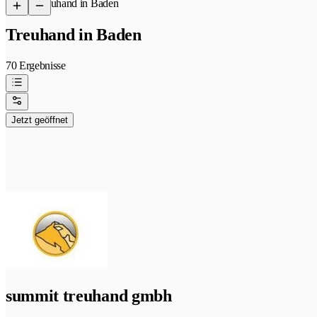
/
Treuhand in Baden
Treuhand in Baden
70 Ergebnisse
Jetzt geöffnet
summit treuhand gmbh