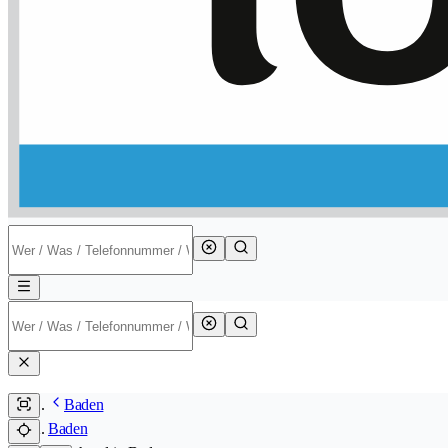
Baden
Baden