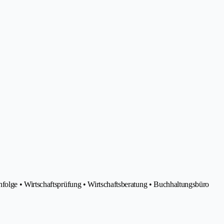
olge • Wirtschaftsprüfung • Wirtschaftsberatung • Buchhaltungsbüro