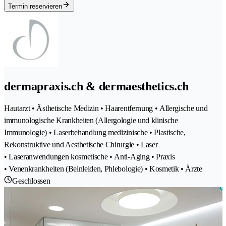
Termin reservieren
dermapraxis.ch & dermaesthetics.ch
Hautarzt • Ästhetische Medizin • Haarentfernung • Allergische und
immunologische Krankheiten (Allergologie und klinische
Immunologie) • Laserbehandlung medizinische • Plastische,
Rekonstruktive und Aesthetische Chirurgie • Laser
• Laseranwendungen kosmetische • Anti-Aging • Praxis
• Venenkrankheiten (Beinleiden, Phlebologie) • Kosmetik • Ärzte
Geschlossen