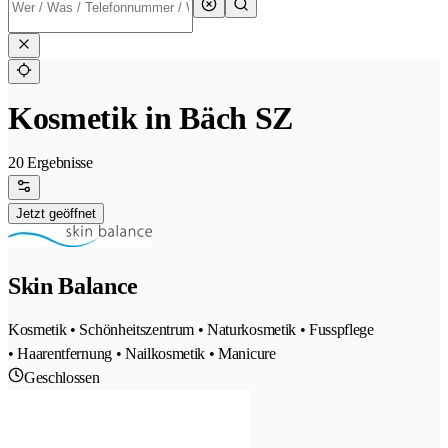
Kosmetik in Bäch SZ
20 Ergebnisse
Jetzt geöffnet
Skin Balance
Kosmetik • Schönheitszentrum • Naturkosmetik • Fusspflege
• Haarentfernung • Nailkosmetik • Manicure
Geschlossen