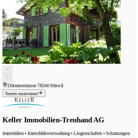
Dürntnerstrasse 7
8340 Hinwil
Termin reservieren
Keller Immobilien-Treuhand AG
Immobilien • Immobilienverwaltung • Liegenschaften • Schatzungen