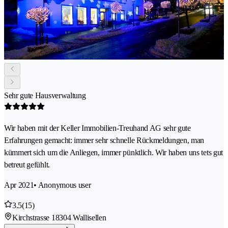
Sehr gute Hausverwaltung
Wir haben mit der Keller Immobilien-Treuhand AG sehr gute
Erfahrungen gemacht: immer sehr schnelle Rückmeldungen, man
kümmert sich um die Anliegen, immer pünktlich. Wir haben uns tets gut
betreut gefühlt.
Apr 2021
• Anonymous user
3.5
(15)
Kirchstrasse 1
8304 Wallisellen