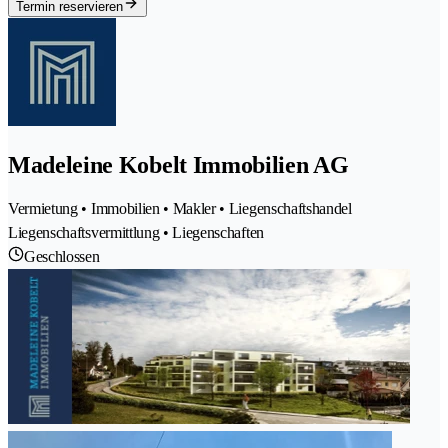
Termin reservieren
Madeleine Kobelt Immobilien AG
Vermietung • Immobilien • Makler • Liegenschaftshandel
Liegenschaftsvermittlung • Liegenschaften
Geschlossen