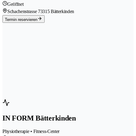
Geöffnet
Schachenstrasse 7
3315 Bätterkinden
Termin reservieren
IN FORM Bätterkinden
Physiotherapie • Fitness-Center