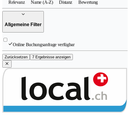
Relevanz
Name (A-Z)
Distanz
Bewertung
Allgemeine Filter
Online Buchungsanfrage verfügbar
Zurücksetzen
7 Ergebnisse anzeigen