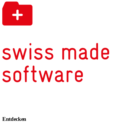
Entdecken