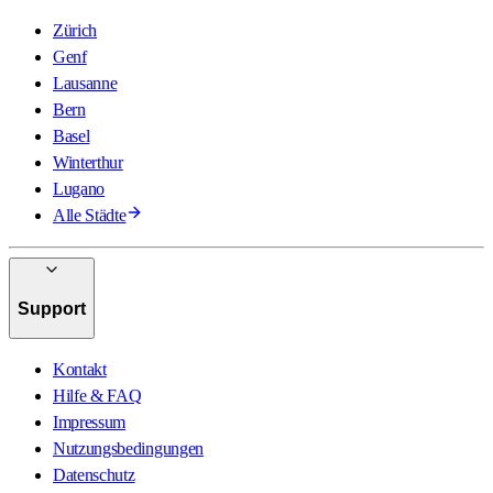
Zürich
Genf
Lausanne
Bern
Basel
Winterthur
Lugano
Alle Städte
Support
Kontakt
Hilfe & FAQ
Impressum
Nutzungsbedingungen
Datenschutz