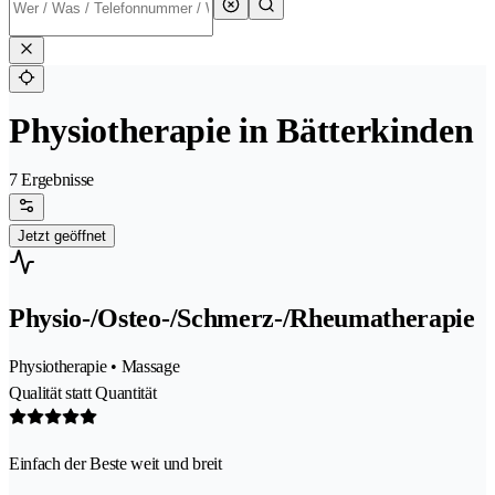
Physiotherapie in Bätterkinden
7 Ergebnisse
Jetzt geöffnet
Physio-/Osteo-/Schmerz-/Rheumatherapie
Physiotherapie • Massage
Qualität statt Quantität
Einfach der Beste weit und breit