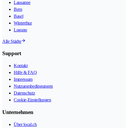
Lausanne
Bern
Basel
Winterthur
Lugano
Alle Städte
Support
Kontakt
Hilfe & FAQ
Impressum
Nutzungsbedingungen
Datenschutz
Cookie-Einstellungen
Unternehmen
Über local.ch