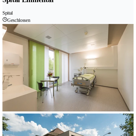
Spital
Geschlossen