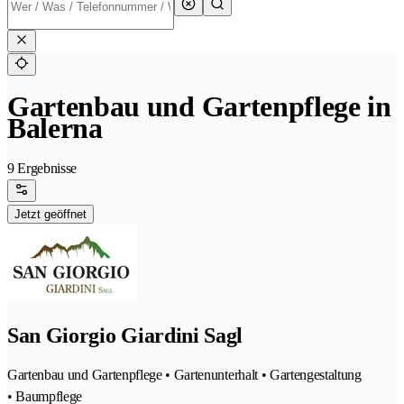
Gartenbau und Gartenpflege in
Balerna
9 Ergebnisse
Jetzt geöffnet
San Giorgio Giardini Sagl
Gartenbau und Gartenpflege • Gartenunterhalt • Gartengestaltung
• Baumpflege