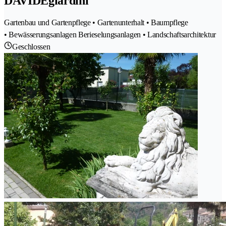
DAVIDEgiardini
Gartenbau und Gartenpflege • Gartenunterhalt • Baumpflege
• Bewässerungsanlagen Berieselungsanlagen • Landschaftsarchitektur
Geschlossen