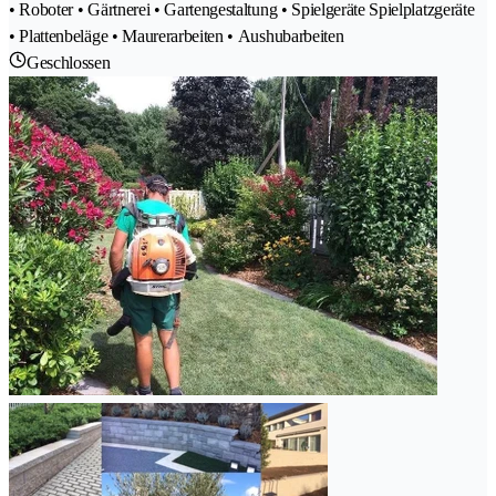
• Roboter • Gärtnerei • Gartengestaltung • Spielgeräte Spielplatzgeräte
• Plattenbeläge • Maurerarbeiten • Aushubarbeiten
Geschlossen