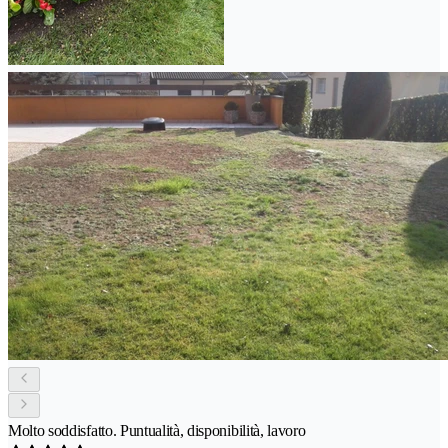
Molto soddisfatto. Puntualità, disponibilità, lavoro