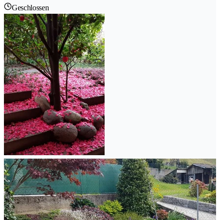
Geschlossen