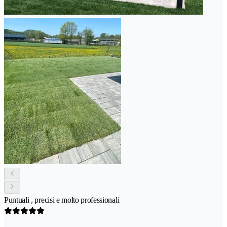
Puntuali , precisi e molto professionali