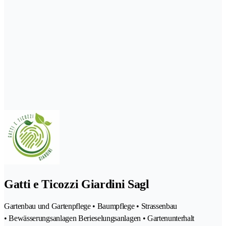
Gatti e Ticozzi Giardini Sagl
Gartenbau und Gartenpflege • Baumpflege • Strassenbau
• Bewässerungsanlagen Berieselungsanlagen • Gartenunterhalt