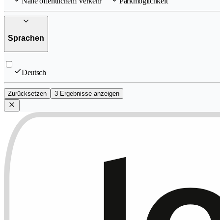
Nahe öffentlichem Verkehr
Parkmöglichkeit
Sprachen
Deutsch
Zurücksetzen
3 Ergebnisse anzeigen