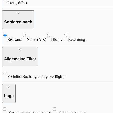
Jetzt geöffnet
Sortieren nach
Relevanz
Name (A-Z)
Distanz
Bewertung
Allgemeine Filter
Online Buchungsanfrage verfügbar
Lage