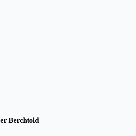
r Berchtold