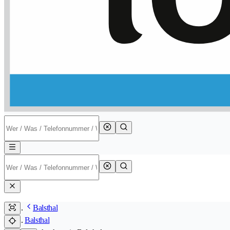
Balsthal
Balsthal