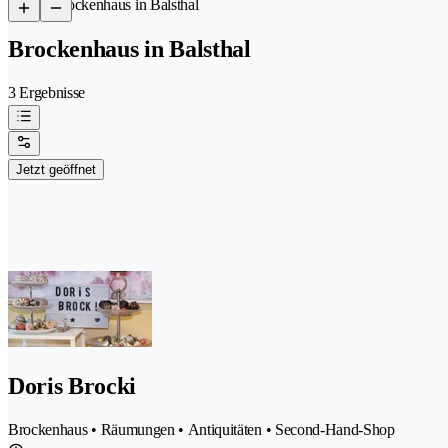
/
Brockenhaus in Balsthal
Brockenhaus in Balsthal
3 Ergebnisse
Jetzt geöffnet
Doris Brocki
Brockenhaus • Räumungen • Antiquitäten • Second-Hand-Shop