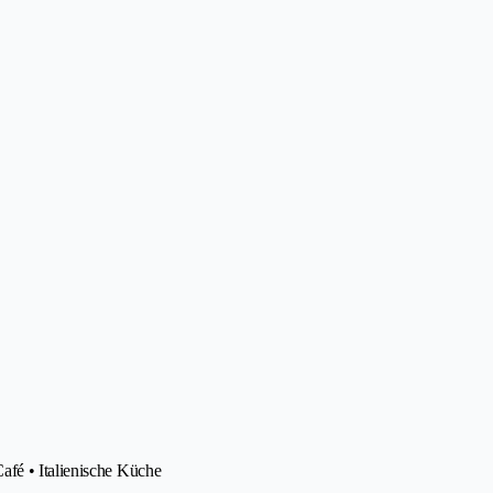
afé • Italienische Küche