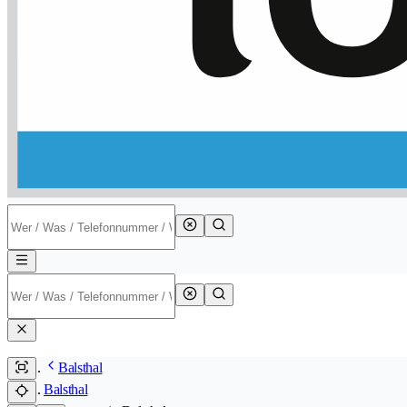
Balsthal
Balsthal