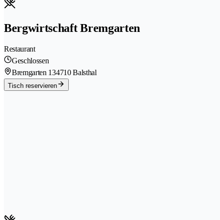
Bergwirtschaft Bremgarten
Restaurant
Geschlossen
Bremgarten 13
4710 Balsthal
Tisch reservieren