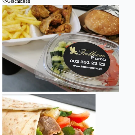
Geschlossen