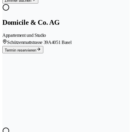
Zimmer buchen
Domicile & Co. AG
Appartement und Studio
Schützenmattstrasse 39A
4051 Basel
Termin reservieren