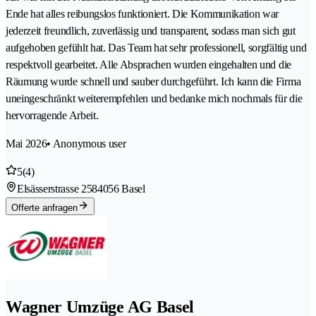
Ende hat alles reibungslos funktioniert. Die Kommunikation war
jederzeit freundlich, zuverlässig und transparent, sodass man sich gut
aufgehoben gefühlt hat. Das Team hat sehr professionell, sorgfältig und
respektvoll gearbeitet. Alle Absprachen wurden eingehalten und die
Räumung wurde schnell und sauber durchgeführt. Ich kann die Firma
uneingeschränkt weiterempfehlen und bedanke mich nochmals für die
hervorragende Arbeit.
Mai 2026
• Anonymous user
5
(4)
Elsässerstrasse 258
4056 Basel
Offerte anfragen
Wagner Umzüge AG Basel