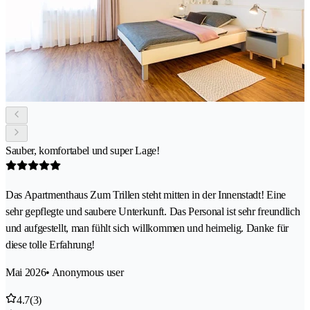
Sauber, komfortabel und super Lage!
Das Apartmenthaus Zum Trillen steht mitten in der Innenstadt! Eine
sehr gepflegte und saubere Unterkunft. Das Personal ist sehr freundlich
und aufgestellt, man fühlt sich willkommen und heimelig. Danke für
diese tolle Erfahrung!
Mai 2026
• Anonymous user
4.7
(3)