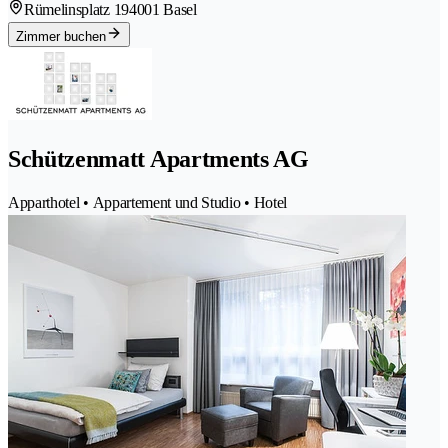
Rümelinsplatz 19
4001 Basel
Zimmer buchen
Schützenmatt Apartments AG
Apparthotel • Appartement und Studio • Hotel