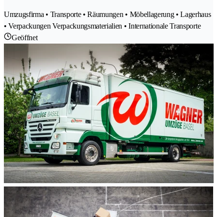
Umzugsfirma • Transporte • Räumungen • Möbellagerung • Lagerhaus
• Verpackungen Verpackungsmaterialien • Internationale Transporte
Geöffnet