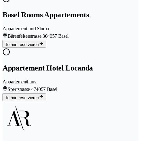
Basel Rooms Appartements
Appartement und Studio
Bärenfelserstrasse 30
4057 Basel
Termin reservieren
Appartement Hotel Locanda
Appartementhaus
Sperrstrasse 47
4057 Basel
Termin reservieren