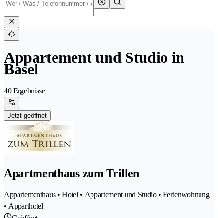
Appartement und Studio in
Basel
40 Ergebnisse
Jetzt geöffnet
Apartmenthaus zum Trillen
Appartementhaus • Hotel • Appartement und Studio • Ferienwohnung
• Apparthotel
Geöffnet