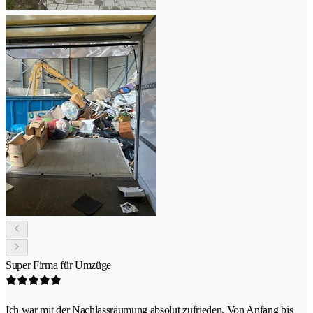
Super Firma für Umzüge
Ich war mit der Nachlassräumung absolut zufrieden. Von Anfang bis