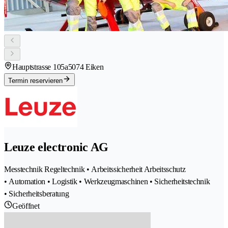
Hauptstrasse 105a
5074 Eiken
Termin reservieren
Leuze electronic AG
Messtechnik Regeltechnik • Arbeitssicherheit Arbeitsschutz
• Automation • Logistik • Werkzeugmaschinen • Sicherheitstechnik
• Sicherheitsberatung
Geöffnet