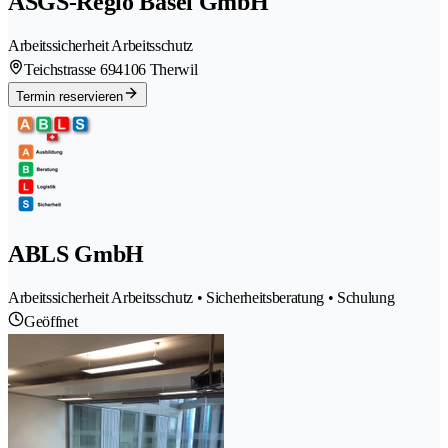
ASGS-Regio Basel GmbH
Arbeitssicherheit Arbeitsschutz
Teichstrasse 69
4106 Therwil
Termin reservieren
ABLS GmbH
Arbeitssicherheit Arbeitsschutz • Sicherheitsberatung • Schulung
Geöffnet