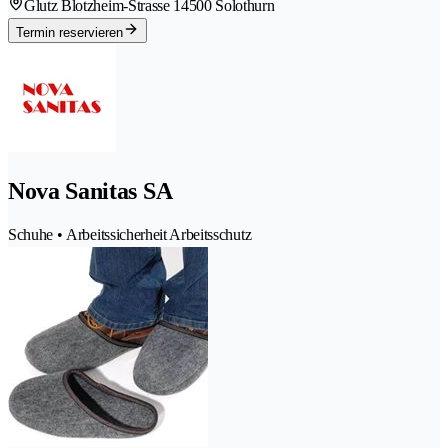
Glutz Blotzheim-Strasse 1
4500 Solothurn
Termin reservieren
Nova Sanitas SA
Schuhe • Arbeitssicherheit Arbeitsschutz