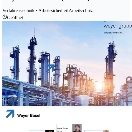
Verfahrenstechnik • Arbeitssicherheit Arbeitsschutz
Geöffnet