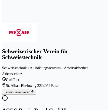
Schweizerischer Verein für
Schweisstechnik
Schweisstechnik • Ausbildungszentrum • Arbeitssicherheit
Arbeitsschutz
Geöffnet
St. Alban-Rheinweg 222
4052 Basel
Termin reservieren