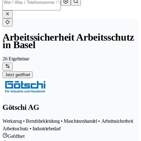
Arbeitssicherheit Arbeitsschutz
in Basel
26 Ergebnisse
Jetzt geöffnet
Götschi AG
Werkzeug • Berufsbekleidung • Maschinenhandel • Arbeitssicherheit
Arbeitsschutz • Industriebedarf
Geöffnet