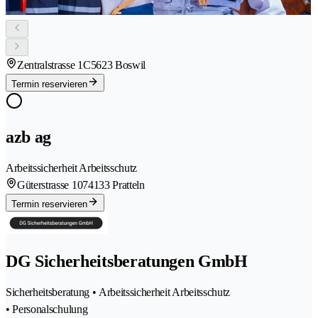
Zentralstrasse 1C
5623 Boswil
Termin reservieren
azb ag
Arbeitssicherheit Arbeitsschutz
Güterstrasse 107
4133 Pratteln
Termin reservieren
DG Sicherheitsberatungen GmbH
Sicherheitsberatung • Arbeitssicherheit Arbeitsschutz
• Personalschulung