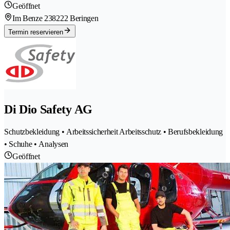
Geöffnet
Im Benze 23
8222 Beringen
Termin reservieren
Di Dio Safety AG
Schutzbekleidung • Arbeitssicherheit Arbeitsschutz • Berufsbekleidung
• Schuhe • Analysen
Geöffnet