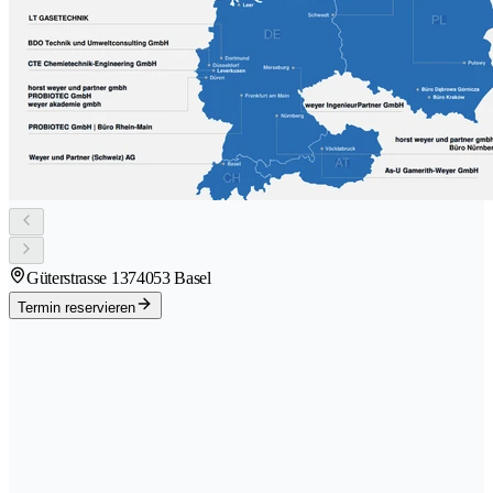
Güterstrasse 137
4053 Basel
Termin reservieren