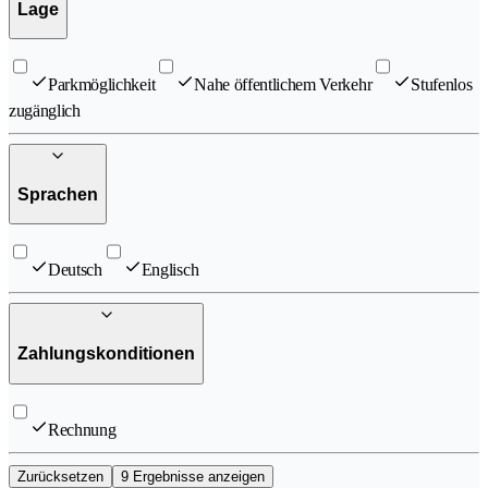
Lage
Parkmöglichkeit
Nahe öffentlichem Verkehr
Stufenlos
zugänglich
Sprachen
Deutsch
Englisch
Zahlungskonditionen
Rechnung
Zurücksetzen
9 Ergebnisse anzeigen