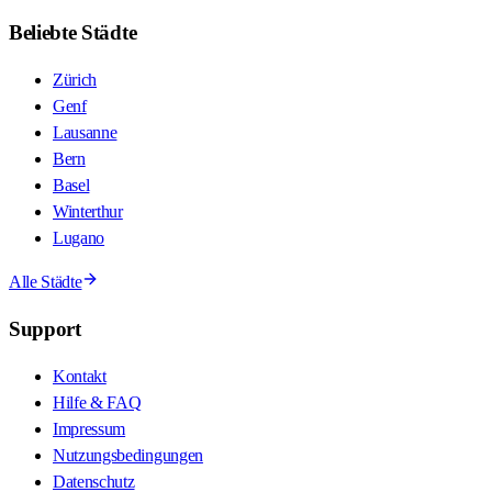
Beliebte Städte
Zürich
Genf
Lausanne
Bern
Basel
Winterthur
Lugano
Alle Städte
Support
Kontakt
Hilfe & FAQ
Impressum
Nutzungsbedingungen
Datenschutz