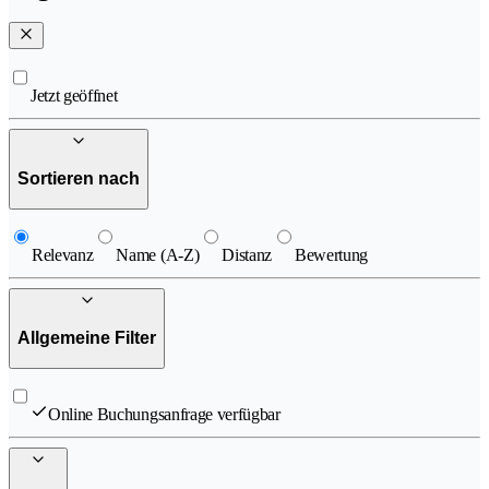
Jetzt geöffnet
Sortieren nach
Relevanz
Name (A-Z)
Distanz
Bewertung
Allgemeine Filter
Online Buchungsanfrage verfügbar