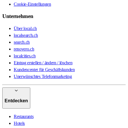
Cookie-Einstellungen
Unternehmen
Über local.ch
localsearch.ch
search.ch
renovero.ch
localcities.ch
Eintrag erstellen / ändern / löschen
Kundencenter für Geschäftskunden
Unerwünschtes Telefonmarketing
Entdecken
Restaurants
Hotels