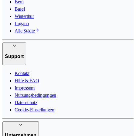
Bern
Basel
Winterthur
Lugano
Alle Städte
Support
Kontakt
Hilfe & FAQ
Impressum
Nutzungsbedingungen
Datenschutz
Cookie-Einstellungen
Unternehmen