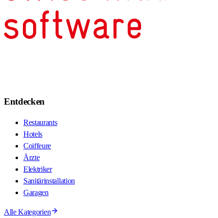
Entdecken
Restaurants
Hotels
Coiffeure
Ärzte
Elektriker
Sanitärinstallation
Garagen
Alle Kategorien