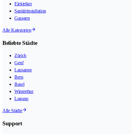
Elektriker
Sanitärinstallation
Garagen
Alle Kategorien
Beliebte Städte
Zürich
Genf
Lausanne
Bern
Basel
Winterthur
Lugano
Alle Städte
Support