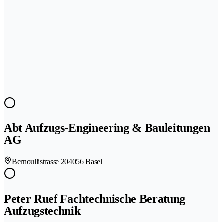
Abt Aufzugs-Engineering & Bauleitungen
AG
Bernoullistrasse 20
4056 Basel
Peter Ruef Fachtechnische Beratung
Aufzugstechnik