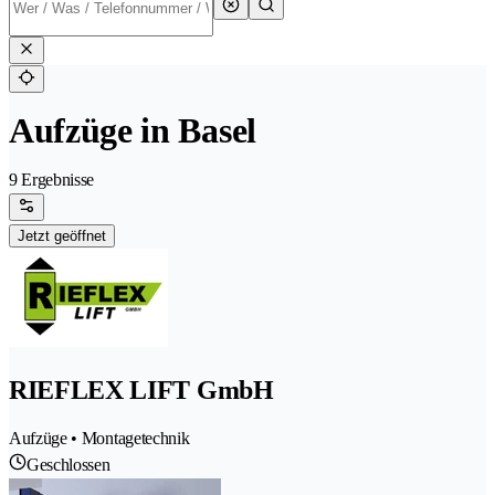
Aufzüge in Basel
9 Ergebnisse
Jetzt geöffnet
RIEFLEX LIFT GmbH
Aufzüge • Montagetechnik
Geschlossen