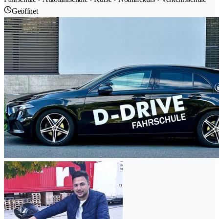
Geöffnet