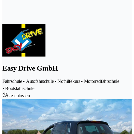
Easy Drive GmbH
Fahrschule • Autofahrschule • Nothilfekurs • Motorradfahrschule
• Bootsfahrschule
Geschlossen