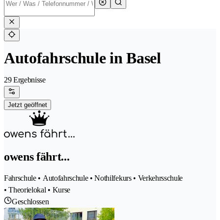
Autofahrschule in Basel
29 Ergebnisse
Jetzt geöffnet
owens fährt...
Fahrschule • Autofahrschule • Nothilfekurs • Verkehrsschule
• Theorielokal • Kurse
Geschlossen