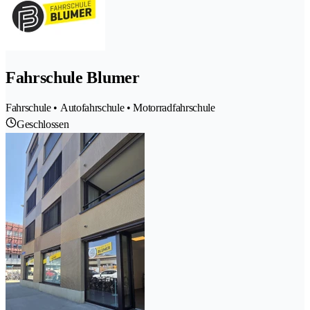
Fahrschule Blumer
Fahrschule • Autofahrschule • Motorradfahrschule
Geschlossen