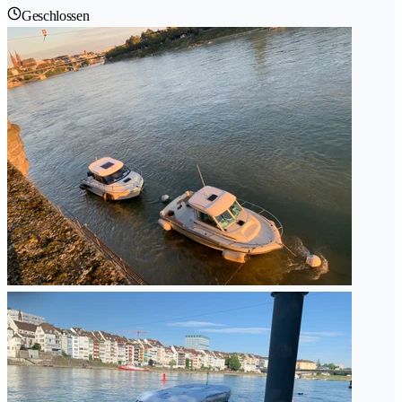
Geschlossen