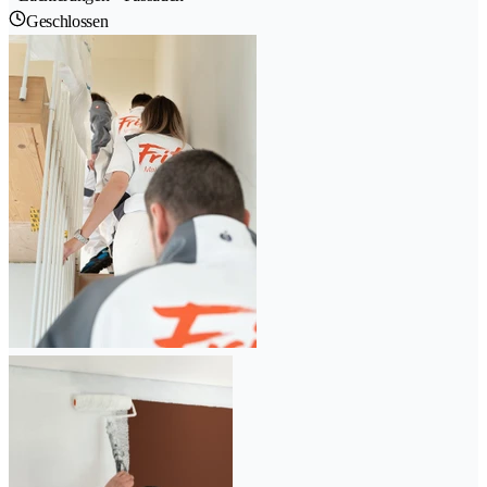
Geschlossen