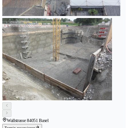
Wallstrasse 8
4051 Basel