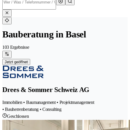
Bauberatung in Basel
103 Ergebnisse
Jetzt geöffnet
Drees & Sommer Schweiz AG
Immobilien • Baumanagement • Projektmanagement
• Bauherrenberatung • Consulting
Geschlossen