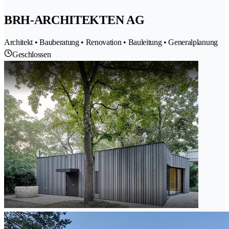
BRH-ARCHITEKTEN AG
Architekt • Bauberatung • Renovation • Bauleitung • Generalplanung
Geschlossen