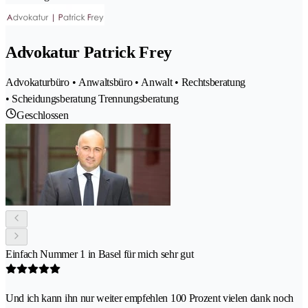
Advokatur Patrick Frey
Advokaturbüro • Anwaltsbüro • Anwalt • Rechtsberatung
• Scheidungsberatung Trennungsberatung
Geschlossen
Einfach Nummer 1 in Basel für mich sehr gut
Und ich kann ihn nur weiter empfehlen 100 Prozent vielen dank noch