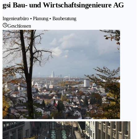
gsi Bau- und Wirtschaftsingenieure AG
Ingenieurbüro • Planung • Bauberatung
Geschlossen