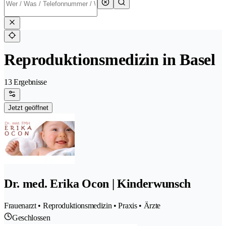
Reproduktionsmedizin in Basel
13 Ergebnisse
Jetzt geöffnet
Dr. med. Erika Ocon | Kinderwunsch
Frauenarzt • Reproduktionsmedizin • Praxis • Ärzte
Geschlossen