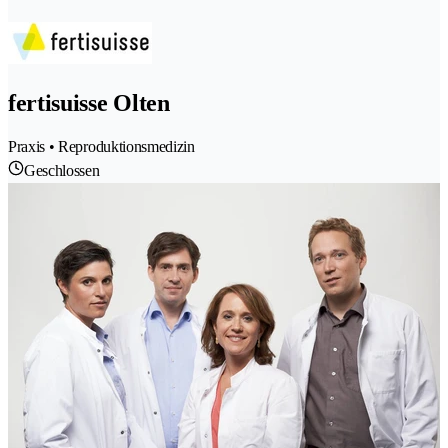
fertisuisse Olten
Praxis • Reproduktionsmedizin
Geschlossen