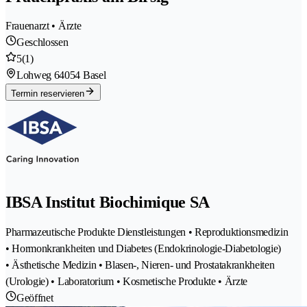
Frauenarzt • Ärzte
Geschlossen
5
(1)
Lohweg 6
4054 Basel
Termin reservieren
IBSA Institut Biochimique SA
Pharmazeutische Produkte Dienstleistungen • Reproduktionsmedizin
• Hormonkrankheiten und Diabetes (Endokrinologie-Diabetologie)
• Ästhetische Medizin • Blasen-, Nieren- und Prostatakrankheiten
(Urologie) • Laboratorium • Kosmetische Produkte • Ärzte
Geöffnet