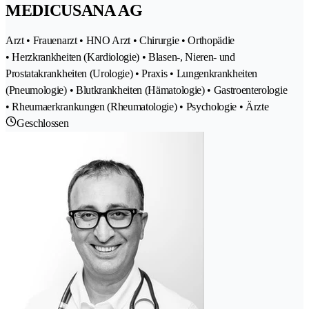
MEDICUSANA AG
Arzt • Frauenarzt • HNO Arzt • Chirurgie • Orthopädie
• Herzkrankheiten (Kardiologie) • Blasen-, Nieren- und
Prostatakrankheiten (Urologie) • Praxis • Lungenkrankheiten
(Pneumologie) • Blutkrankheiten (Hämatologie) • Gastroenterologie
• Rheumaerkrankungen (Rheumatologie) • Psychologie • Ärzte
Geschlossen