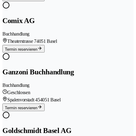
Comix AG
Buchhandlung
Theaterstrasse 7
4051 Basel
Termin reservieren
Ganzoni Buchhandlung
Buchhandlung
Geschlossen
Spalenvorstadt 45
4051 Basel
Termin reservieren
Goldschmidt Basel AG