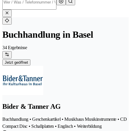
Buchhandlung in Basel
34 Ergebnisse
Jetzt geöffnet
Bider & Tanner AG
Buchhandlung • Geschenkartikel • Musikhaus Musikinstrumente • CD
Compact Disc • Schallplatten • Englisch • Weiterbildung