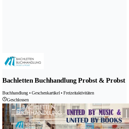
Bachletten Buchhandlung Probst & Probst
Buchhandlung • Geschenkartikel • Freizeitaktivitäten
Geschlossen