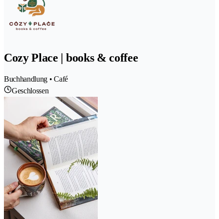
Cozy Place | books & coffee
Buchhandlung • Café
Geschlossen