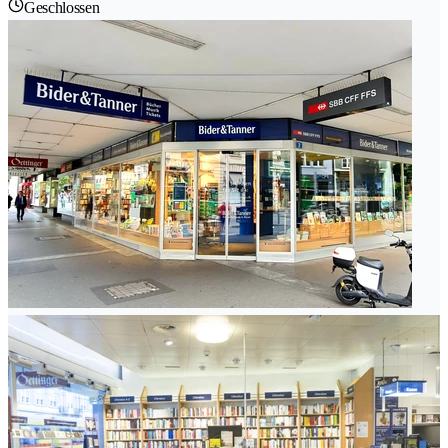
Geschlossen