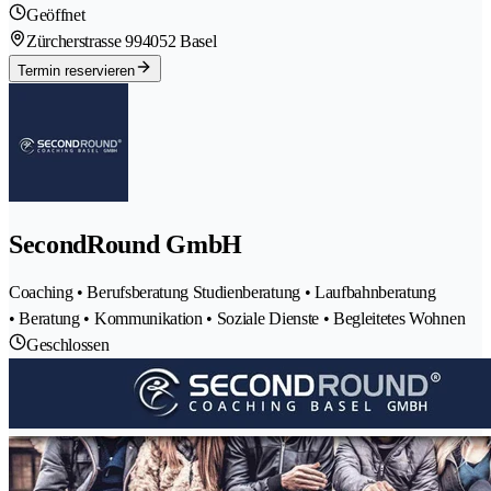
Geöffnet
Zürcherstrasse 99
4052 Basel
Termin reservieren
SecondRound GmbH
Coaching • Berufsberatung Studienberatung • Laufbahnberatung
• Beratung • Kommunikation • Soziale Dienste • Begleitetes Wohnen
Geschlossen