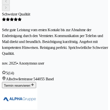
Schweizer Qualität
Sehr gute Leistung vom ersten Kontakt bis zur Abnahme der
Endreinigung durch den Vermieter. Kommunikation per Telefon und
Mail direkt und freundlich. Besichtigung kurzfristig. Angebot mit
kompetenten Hinweisen. Reinigung perfekt. Sprichwörtliche Schweizer
Qualität.
nov. 2025
• Anonymous user
5
(14)
Allschwilerstrasse 54
4055 Basel
Termin reservieren