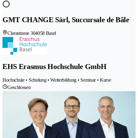
GMT CHANGE Sàrl, Succursale de Bâle
Clarastrasse 30
4058 Basel
EHS Erasmus Hochschule GmbH
Hochschule • Schulung • Weiterbildung • Seminar • Kurse
Geschlossen