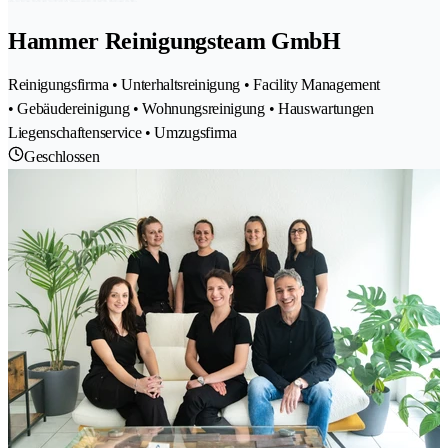
Hammer Reinigungsteam GmbH
Reinigungsfirma • Unterhaltsreinigung • Facility Management
• Gebäudereinigung • Wohnungsreinigung • Hauswartungen
Liegenschaftenservice • Umzugsfirma
Geschlossen