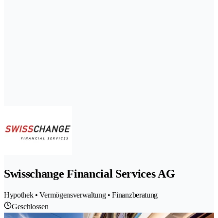
Swisschange Financial Services AG
Hypothek • Vermögensverwaltung • Finanzberatung
Geschlossen