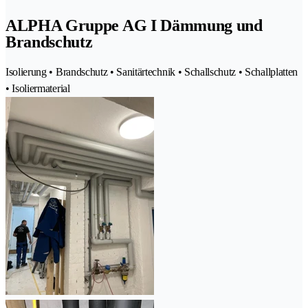
ALPHA Gruppe AG I Dämmung und
Brandschutz
Isolierung • Brandschutz • Sanitärtechnik • Schallschutz • Schallplatten
• Isoliermaterial