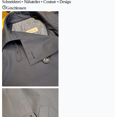
Schneiderei • Nähatelier • Couture • Design
Geschlossen