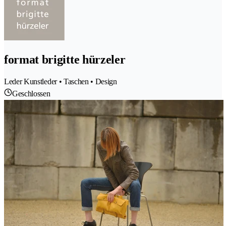
format brigitte hürzeler
Leder Kunstleder • Taschen • Design
Geschlossen