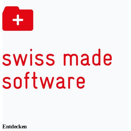
Entdecken