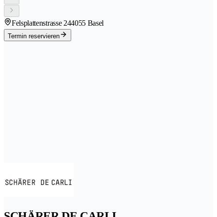
Felsplattenstrasse 24
4055 Basel
Termin reservieren
SCHÄRER DE CARLI