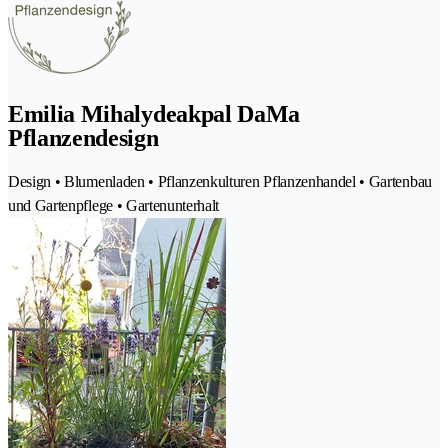
Emilia Mihalydeakpal DaMa
Pflanzendesign
Design • Blumenladen • Pflanzenkulturen Pflanzenhandel • Gartenbau
und Gartenpflege • Gartenunterhalt