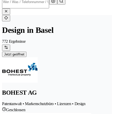
Design in Basel
772 Ergebnisse
Jetzt geöffnet
BOHEST AG
Patentanwalt • Markenschutzbüro • Lizenzen • Design
Geschlossen