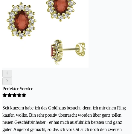
Perfekter Service.
Seit kurzem habe ich das Goldhaus besucht, denn ich mir einen Ring
kaufen wollte. Bin sehr positiv überrascht worden über ganz tollen
neuen Geschäftsinhaber - er hat mich ausführlich beraten und ganz
guten Angebot gemacht, so das ich vor Ort auch noch den zweiten