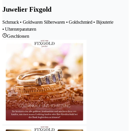
Juwelier Fixgold
Schmuck • Goldwaren Silberwaren • Goldschmied • Bijouterie
• Uhrenreparaturen
Geschlossen