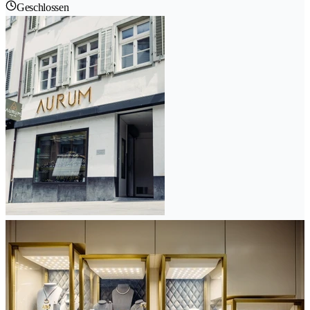
Geschlossen