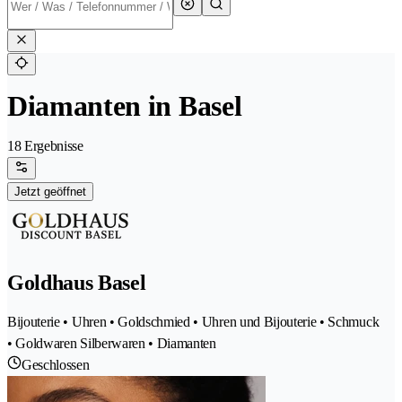
Diamanten in Basel
18 Ergebnisse
Jetzt geöffnet
Goldhaus Basel
Bijouterie • Uhren • Goldschmied • Uhren und Bijouterie • Schmuck
• Goldwaren Silberwaren • Diamanten
Geschlossen