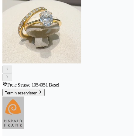
Freie Strasse 105
4051 Basel
Termin reservieren