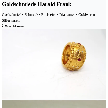
Goldschmiede Harald Frank
Goldschmied • Schmuck • Edelsteine • Diamanten • Goldwaren
Silberwaren
Geschlossen