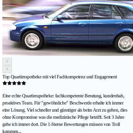
Top Quartierapotheke mit viel Fachkompetenz und Engagement
Eine echte Quartierapotheke: fachkompetente Beratung, kundenbah,
proaktives Team. Für "gewöhnliche" Beschwerde erhalte ich immer
eine Lösung. Viel schneller und günstiger als beim Arzt zu gehen, dies
ohne Kompromisse was die medizinische Pflege betrifft. Seit 3 Jahre
gehe ich immer dort. Die 1-Sterne Bewertungen müssen von Troll
kommen...