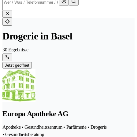
Drogerie in Basel
30 Ergebnisse
Jetzt geöffnet
Europa Apotheke AG
Apotheke • Gesundheitszentrum • Parfümerie • Drogerie
• Gesundheitsberatung