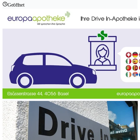
Geöffnet