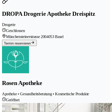
DROPA Drogerie Apotheke Dreispitz
Drogerie
Geschlossen
Münchensteinerstrasse 200
4053 Basel
Termin reservieren
Rosen Apotheke
Apotheke • Gesundheitsberatung • Kosmetische Produkte
Geöffnet