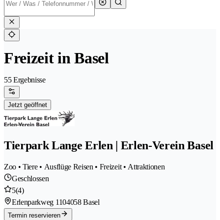
Freizeit in Basel
55 Ergebnisse
Jetzt geöffnet
Tierpark Lange Erlen | Erlen-Verein Basel
Zoo • Tiere • Ausflüge Reisen • Freizeit • Attraktionen
Geschlossen
5
(4)
Erlenparkweg 110
4058 Basel
Termin reservieren