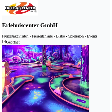
Erlebniscenter GmbH
Freizeitaktivitäten • Freizeitanlage • Bistro • Spielsalon • Events
Geöffnet