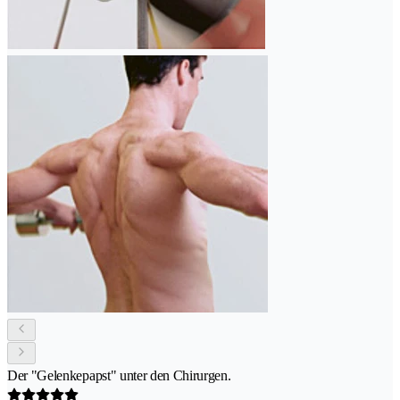
Der "Gelenkepapst" unter den Chirurgen.