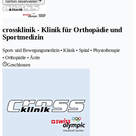
Termin reservieren
crossklinik - Klinik für Orthopädie und
Sportmedizin
Sport- und Bewegungsmedizin • Klinik • Spital • Physiotherapie
• Orthopädie • Ärzte
Geschlossen