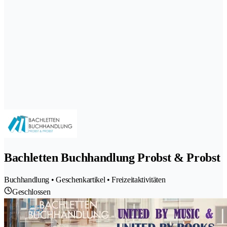
Bachletten Buchhandlung Probst & Probst
Buchhandlung • Geschenkartikel • Freizeitaktivitäten
Geschlossen