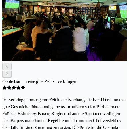
Coole Bar um eine gute Zeit zu verbringen!
Ich verbringe immer gerne Zeit in der Nordtangente Bar. Hier kann man
gute Gespräche führen und gemeinsam auf den vielen Bildschirmen
Fußball, Eishockey, Boxen, Rugby und andere Sportarten verfolgen.
Das Barpersonal ist in der Regel freundlich, und der Chef versteht es
ebenfalls, für gute Stimmung zu sorgen. Die Preise für die Getränke