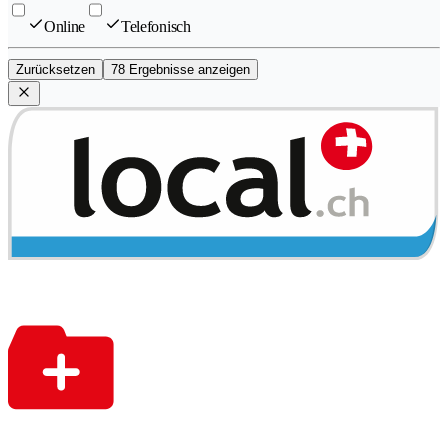
Online
Telefonisch
Zurücksetzen
78 Ergebnisse anzeigen