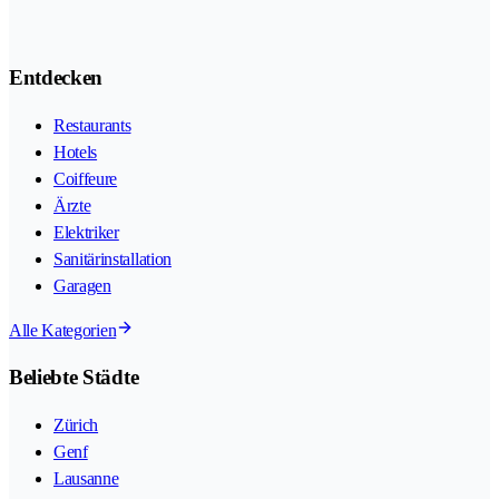
Entdecken
Restaurants
Hotels
Coiffeure
Ärzte
Elektriker
Sanitärinstallation
Garagen
Alle Kategorien
Beliebte Städte
Zürich
Genf
Lausanne