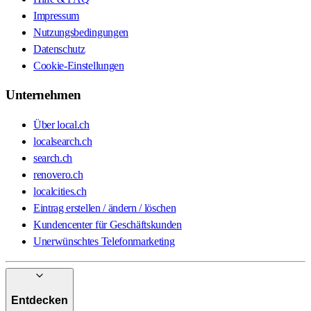
Impressum
Nutzungsbedingungen
Datenschutz
Cookie-Einstellungen
Unternehmen
Über local.ch
localsearch.ch
search.ch
renovero.ch
localcities.ch
Eintrag erstellen / ändern / löschen
Kundencenter für Geschäftskunden
Unerwünschtes Telefonmarketing
Entdecken