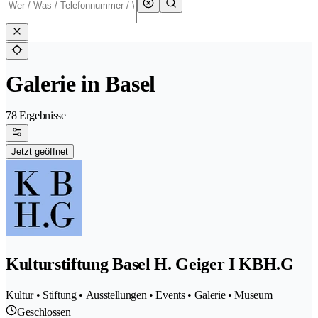
Galerie in Basel
78 Ergebnisse
Jetzt geöffnet
Kulturstiftung Basel H. Geiger I KBH.G
Kultur • Stiftung • Ausstellungen • Events • Galerie • Museum
Geschlossen