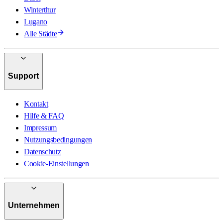
Winterthur
Lugano
Alle Städte
Support
Kontakt
Hilfe & FAQ
Impressum
Nutzungsbedingungen
Datenschutz
Cookie-Einstellungen
Unternehmen