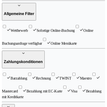
Allgemeine Filter
Wettbewerb
Sofortige Online-Buchung
Online
Buchungsanfrage verfügbar
Online Menükarte
Zahlungskonditionen
Barzahlung
Rechnung
TWINT
Maestro
Mastercard
Bezahlung mit EC-Karte
Visa
Bezahlung
mit Kreditkarte