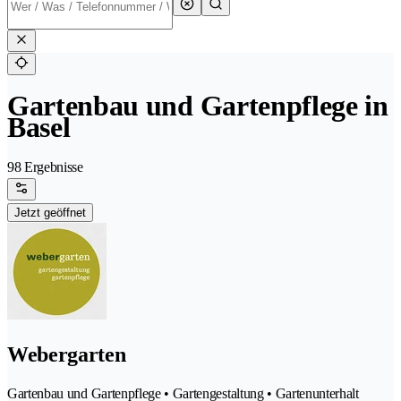
Gartenbau und Gartenpflege in
Basel
98 Ergebnisse
Jetzt geöffnet
Webergarten
Gartenbau und Gartenpflege • Gartengestaltung • Gartenunterhalt