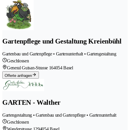
Gartenpflege und Gestaltung Kreienbühl
Gartenbau und Gartenpflege • Gartenunterhalt • Gartengestaltung
Geschlossen
General Guisan-Strasse 16
4054 Basel
Offerte anfragen
GARTEN - Walther
Gartengestaltung • Gartenbau und Gartenpflege • Gartenunterhalt
Geschlossen
Wanderstrasse 129
4054 Basel