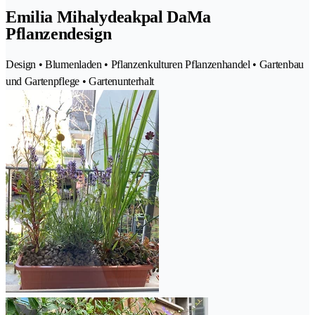
Emilia Mihalydeakpal DaMa
Pflanzendesign
Design • Blumenladen • Pflanzenkulturen Pflanzenhandel • Gartenbau
und Gartenpflege • Gartenunterhalt