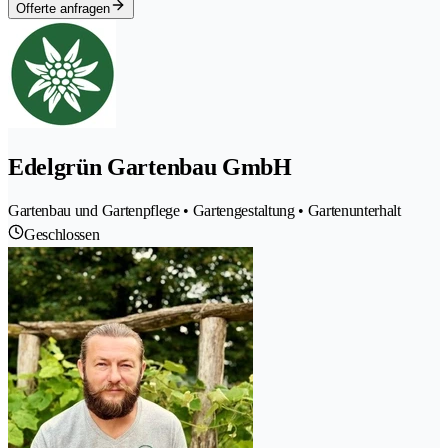
Offerte anfragen
Edelgrün Gartenbau GmbH
Gartenbau und Gartenpflege • Gartengestaltung • Gartenunterhalt
Geschlossen