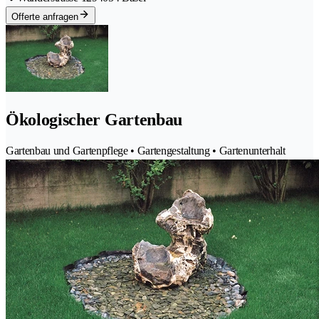
Offerte anfragen
Ökologischer Gartenbau
Gartenbau und Gartenpflege • Gartengestaltung • Gartenunterhalt