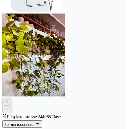
Felsplattenstrasse 24
4055 Basel
Termin reservieren