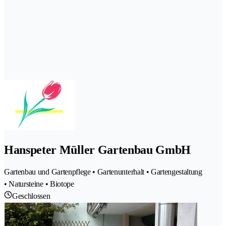
Hanspeter Müller Gartenbau GmbH
Gartenbau und Gartenpflege • Gartenunterhalt • Gartengestaltung
• Natursteine • Biotope
Geschlossen