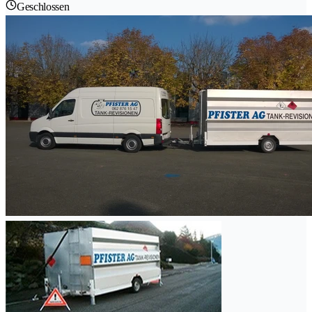
Geschlossen