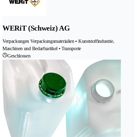
WERiT (Schweiz) AG
Verpackungen Verpackungsmaterialien • Kunststoffindustrie,
Maschinen und Bedarfsartikel • Transporte
Geschlossen