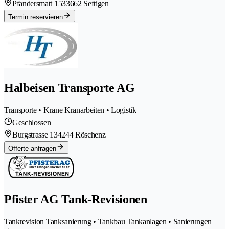
Pfandersmatt 153
3662 Seftigen
Termin reservieren
Halbeisen Transporte AG
Transporte • Krane Kranarbeiten • Logistik
Geschlossen
Burgstrasse 13
4244 Röschenz
Offerte anfragen
Pfister AG Tank-Revisionen
Tankrevision Tanksanierung • Tankbau Tankanlagen • Sanierungen