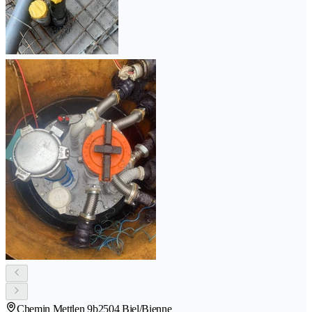
Chemin Mettlen 9b
2504 Biel/Bienne