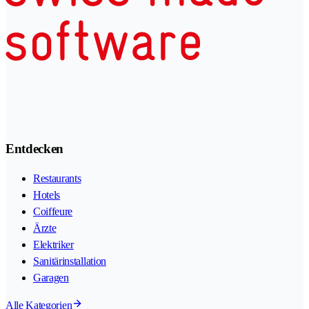
Entdecken
Restaurants
Hotels
Coiffeure
Ärzte
Elektriker
Sanitärinstallation
Garagen
Alle Kategorien