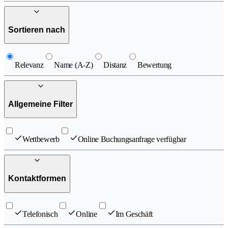
Sortieren nach
Relevanz
Name (A-Z)
Distanz
Bewertung
Allgemeine Filter
Wettbewerb
Online Buchungsanfrage verfügbar
Kontaktformen
Telefonisch
Online
Im Geschäft