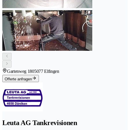
Gartenweg 180
5077 Elfingen
Offerte anfragen
Leuta AG Tankrevisionen