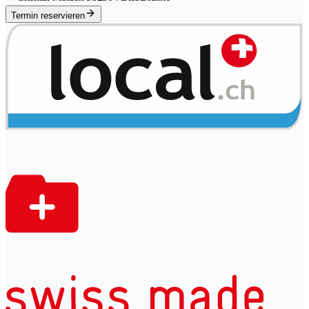
Termin reservieren