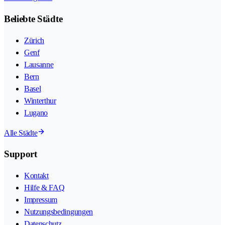
Beliebte Städte
Zürich
Genf
Lausanne
Bern
Basel
Winterthur
Lugano
Alle Städte
Support
Kontakt
Hilfe & FAQ
Impressum
Nutzungsbedingungen
Datenschutz