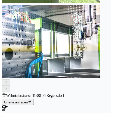
Wehntalerstrasse 113
8105 Regensdorf
Offerte anfragen