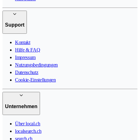
Support
Kontakt
Hilfe & FAQ
Impressum
Nutzungsbedingungen
Datenschutz
Cookie-Einstellungen
Unternehmen
Über local.ch
localsearch.ch
search.ch