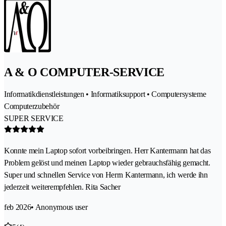
A & O COMPUTER-SERVICE
Informatikdienstleistungen • Informatiksupport • Computersysteme
Computerzubehör
SUPER SERVICE
Konnte mein Laptop sofort vorbeibringen. Herr Kantermann hat das
Problem gelöst und meinen Laptop wieder gebrauchsfähig gemacht.
Super und schnellen Service von Herrn Kantermann, ich werde ihn
jederzeit weiterempfehlen. Rita Sacher
feb 2026
• Anonymous user