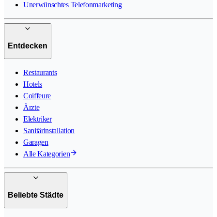
Unerwünschtes Telefonmarketing
Entdecken
Restaurants
Hotels
Coiffeure
Ärzte
Elektriker
Sanitärinstallation
Garagen
Alle Kategorien
Beliebte Städte