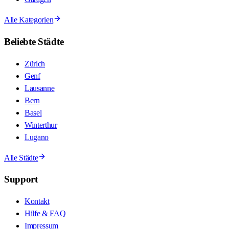
Alle Kategorien
Beliebte Städte
Zürich
Genf
Lausanne
Bern
Basel
Winterthur
Lugano
Alle Städte
Support
Kontakt
Hilfe & FAQ
Impressum