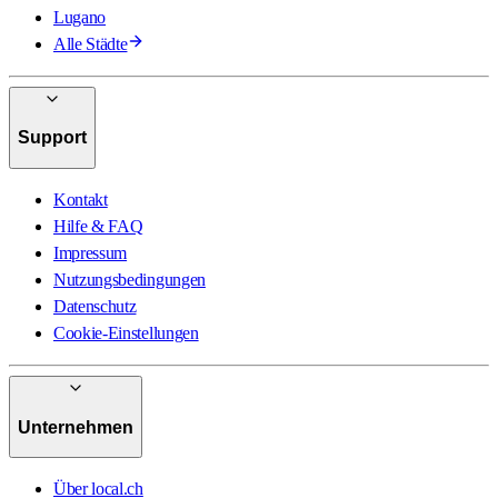
Lugano
Alle Städte
Support
Kontakt
Hilfe & FAQ
Impressum
Nutzungsbedingungen
Datenschutz
Cookie-Einstellungen
Unternehmen
Über local.ch