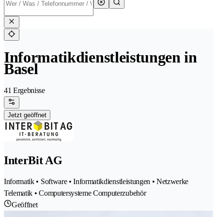
Informatikdienstleistungen in
Basel
41 Ergebnisse
Jetzt geöffnet
InterBit AG
Informatik • Software • Informatikdienstleistungen • Netzwerke
Telematik • Computersysteme Computerzubehör
Geöffnet