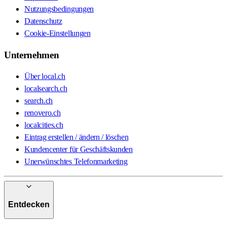
Nutzungsbedingungen
Datenschutz
Cookie-Einstellungen
Unternehmen
Über local.ch
localsearch.ch
search.ch
renovero.ch
localcities.ch
Eintrag erstellen / ändern / löschen
Kundencenter für Geschäftskunden
Unerwünschtes Telefonmarketing
Entdecken