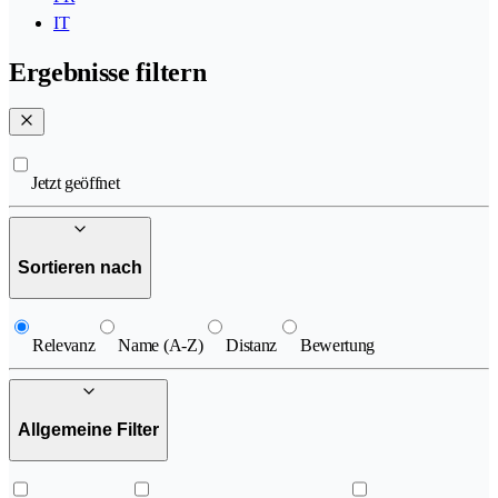
IT
Ergebnisse filtern
Jetzt geöffnet
Sortieren nach
Relevanz
Name (A-Z)
Distanz
Bewertung
Allgemeine Filter