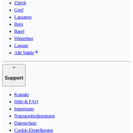
Zürich
Genf
Lausanne
Bern
Basel
Winterthur
Lugano
Alle Städte
Support
Kontakt
Hilfe & FAQ
Impressum
Nutzungsbedingungen
Datenschutz
Cookie-Einstellungen