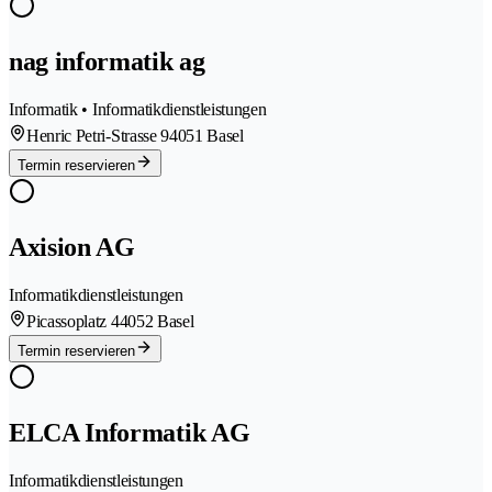
nag informatik ag
Informatik • Informatikdienstleistungen
Henric Petri-Strasse 9
4051 Basel
Termin reservieren
Axision AG
Informatikdienstleistungen
Picassoplatz 4
4052 Basel
Termin reservieren
ELCA Informatik AG
Informatikdienstleistungen