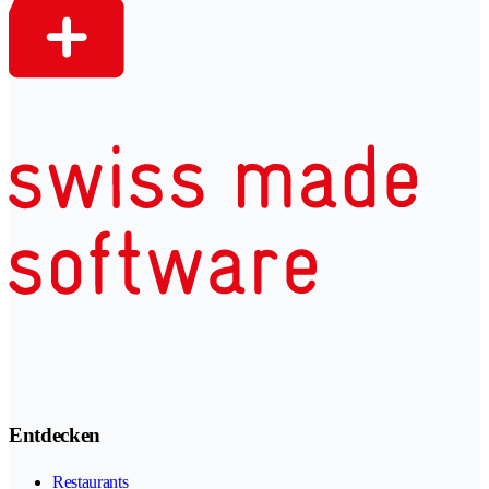
Entdecken
Restaurants