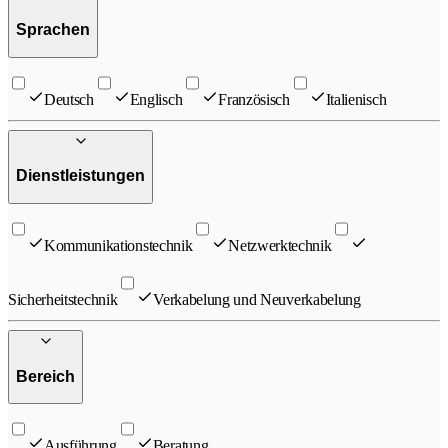
Sprachen
Deutsch
Englisch
Französisch
Italienisch
Dienstleistungen
Kommunikationstechnik
Netzwerktechnik
Sicherheitstechnik
Verkabelung und Neuverkabelung
Bereich
Ausführung
Beratung