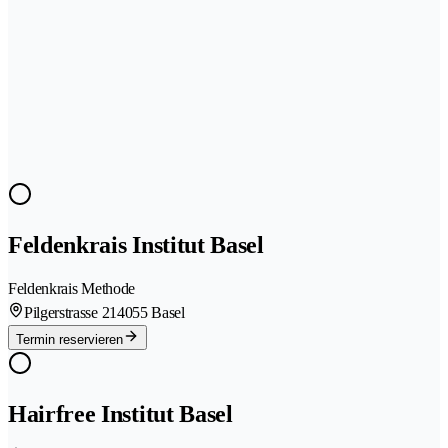
Feldenkrais Institut Basel
Feldenkrais Methode
Pilgerstrasse 21
4055 Basel
Termin reservieren
Hairfree Institut Basel