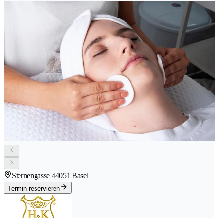
Sternengasse 4
4051 Basel
Termin reservieren