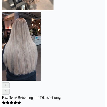
Exzellente Betreuung und Dienstleistung