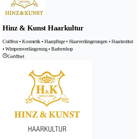
Hinz & Kunst Haarkultur
Coiffeur • Kosmetik • Haarpflege • Haarverlängerungen • Haarinstitut
• Wimpernverlängerung • Barbershop
Geöffnet