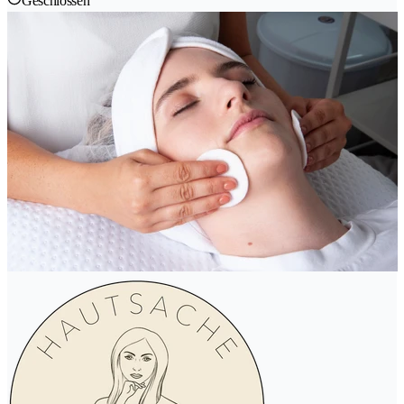
Geschlossen