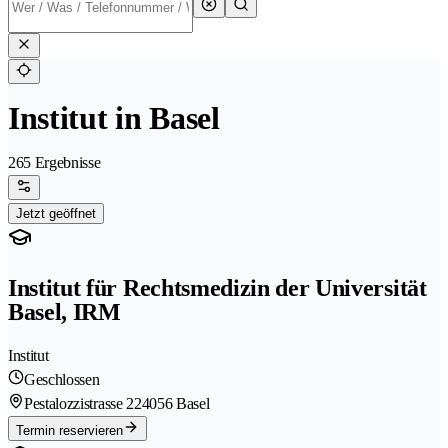
Institut in Basel
265 Ergebnisse
Jetzt geöffnet
Institut für Rechtsmedizin der Universität
Basel, IRM
Institut
Geschlossen
Pestalozzistrasse 22
4056 Basel
Termin reservieren