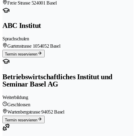
Freie Strasse 52
4001 Basel
ABC Institut
Sprachschulen
Gartenstrasse 105
4052 Basel
Termin reservieren
Betriebswirtschaftliches Institut und
Seminar Basel AG
Weiterbildung
Geschlossen
Wartenbergstrasse 9
4052 Basel
Termin reservieren