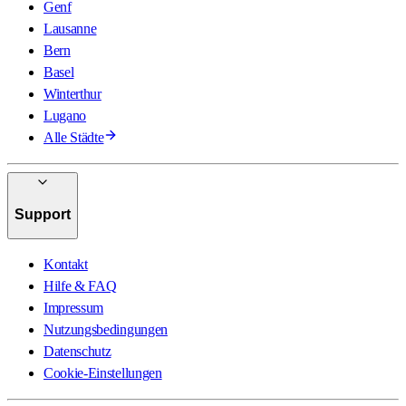
Genf
Lausanne
Bern
Basel
Winterthur
Lugano
Alle Städte
Support
Kontakt
Hilfe & FAQ
Impressum
Nutzungsbedingungen
Datenschutz
Cookie-Einstellungen