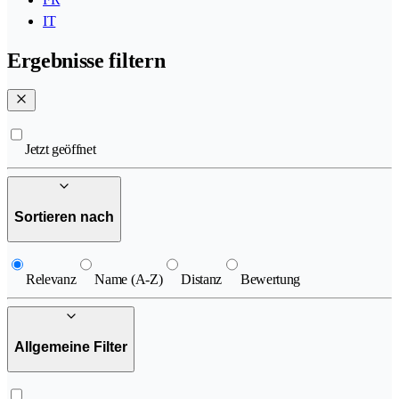
IT
Ergebnisse filtern
Jetzt geöffnet
Sortieren nach
Relevanz
Name (A-Z)
Distanz
Bewertung
Allgemeine Filter