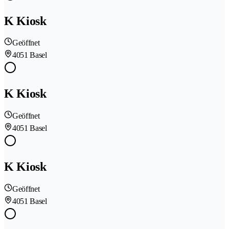
K Kiosk
Geöffnet
4051 Basel
K Kiosk
Geöffnet
4051 Basel
K Kiosk
Geöffnet
4051 Basel