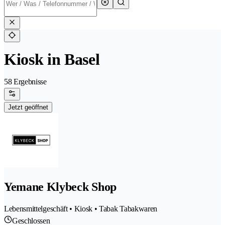
Kiosk in Basel
58 Ergebnisse
Jetzt geöffnet
Yemane Klybeck Shop
Lebensmittelgeschäft • Kiosk • Tabak Tabakwaren
Geschlossen