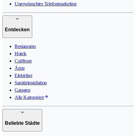
Unerwünschtes Telefonmarketing
Entdecken
Restaurants
Hotels
Coiffeure
Ärzte
Elektriker
Sanitärinstallation
Garagen
Alle Kategorien
Beliebte Städte