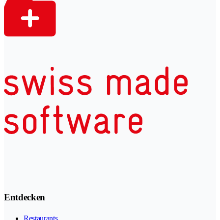
Entdecken
Restaurants