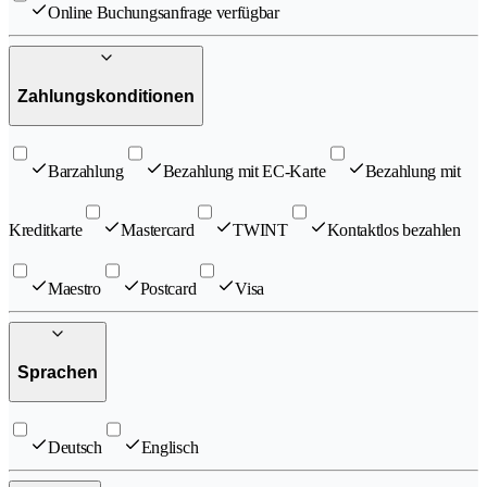
Online Buchungsanfrage verfügbar
Zahlungskonditionen
Barzahlung
Bezahlung mit EC-Karte
Bezahlung mit
Kreditkarte
Mastercard
TWINT
Kontaktlos bezahlen
Maestro
Postcard
Visa
Sprachen
Deutsch
Englisch