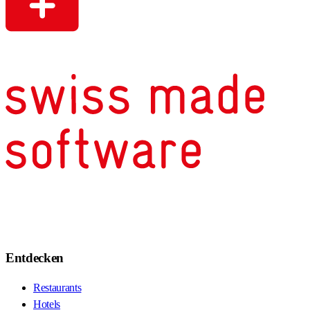
Entdecken
Restaurants
Hotels