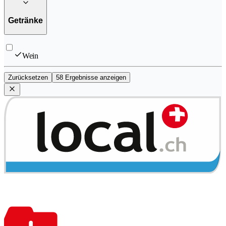
Getränke
Wein
Zurücksetzen
58 Ergebnisse anzeigen