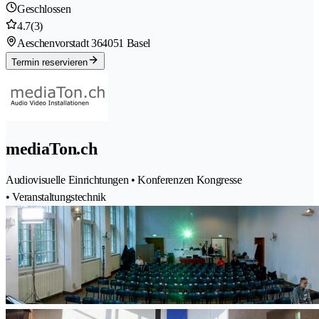
Geschlossen
4.7
(3)
Aeschenvorstadt 36
4051 Basel
Termin reservieren
mediaTon.ch
Audiovisuelle Einrichtungen • Konferenzen Kongresse
• Veranstaltungstechnik