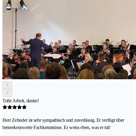
Tolle Arbeit, danke!
Herr Zehnder ist sehr sympathisch und zuverlässig. Er verfügt über
bemerkenswerte Fachkenntnisse. Er weiss eben, was er tut!