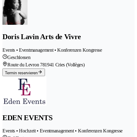
Doris Lavin Arts de Vivre
Events • Eventmanagement • Konferenzen Kongresse
Geschlossen
Route du Levron 78
1941 Cries (Vollèges)
Termin reservieren
EDEN EVENTS
Events • Hochzeit • Eventmanagement • Konferenzen Kongresse