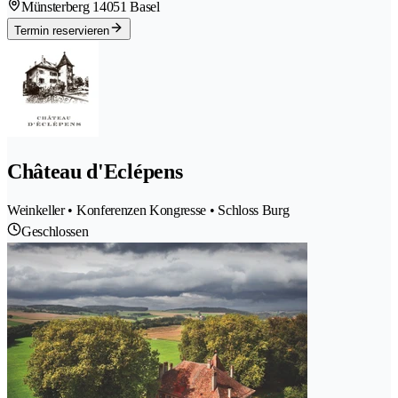
Münsterberg 1
4051 Basel
Termin reservieren
Château d'Eclépens
Weinkeller • Konferenzen Kongresse • Schloss Burg
Geschlossen