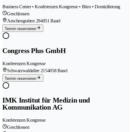
Business Center • Konferenzen Kongresse • Büro • Domizilierung
Geschlossen
Aeschengraben 29
4051 Basel
Termin reservieren
Congress Plus GmbH
Konferenzen Kongresse
Schwarzwaldallee 215
4058 Basel
Termin reservieren
IMK Institut für Medizin und
Kommunikation AG
Konferenzen Kongresse
Geschlossen