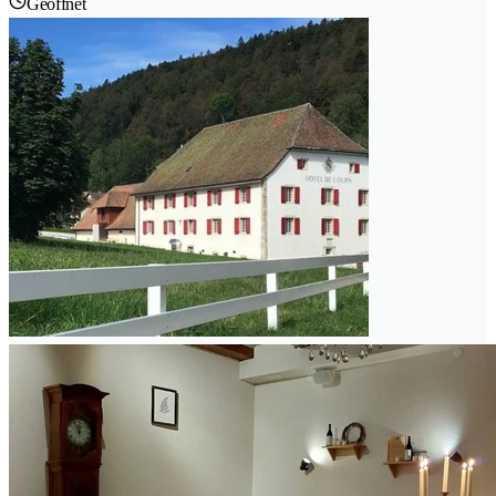
Geöffnet