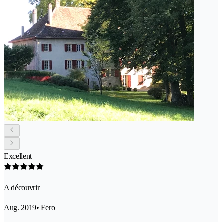
Excellent
A découvrir
Aug. 2019
• Fero