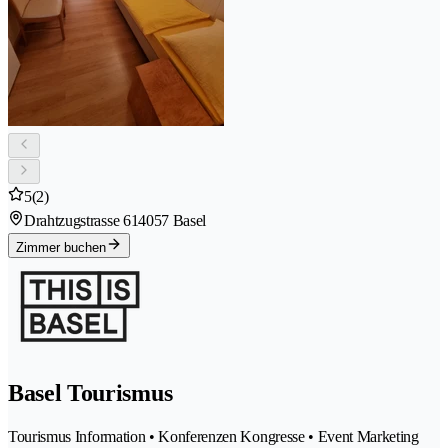
5
(2)
Drahtzugstrasse 61
4057 Basel
Zimmer buchen
Basel Tourismus
Tourismus Information • Konferenzen Kongresse • Event Marketing