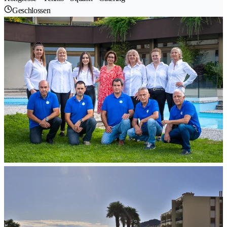
Geschlossen