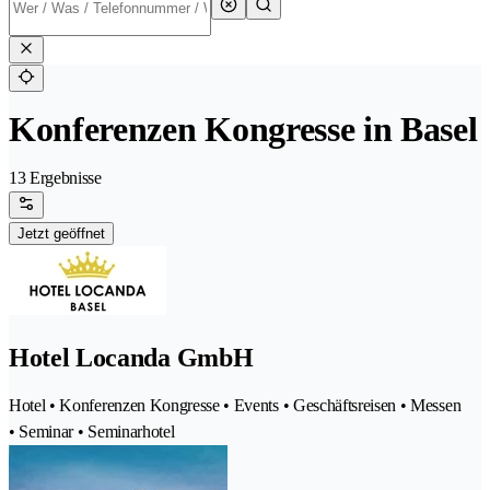
Konferenzen Kongresse in Basel
13 Ergebnisse
Jetzt geöffnet
Hotel Locanda GmbH
Hotel • Konferenzen Kongresse • Events • Geschäftsreisen • Messen
• Seminar • Seminarhotel