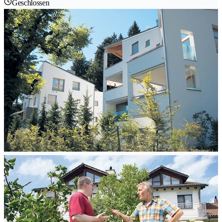
Geschlossen