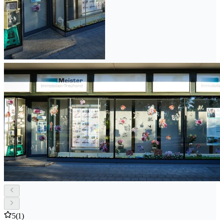
5
(1)