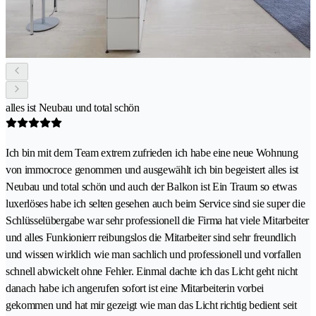
alles ist Neubau und total schön
Ich bin mit dem Team extrem zufrieden ich habe eine neue Wohnung
von immocroce genommen und ausgewählt ich bin begeistert alles ist
Neubau und total schön und auch der Balkon ist Ein Traum so etwas
luxerlöses habe ich selten gesehen auch beim Service sind sie super die
Schlüsselübergabe war sehr professionell die Firma hat viele Mitarbeiter
und alles Funkionierr reibungslos die Mitarbeiter sind sehr freundlich
und wissen wirklich wie man sachlich und professionell und vorfallen
schnell abwickelt ohne Fehler. Einmal dachte ich das Licht geht nicht
danach habe ich angerufen sofort ist eine Mitarbeiterin vorbei
gekommen und hat mir gezeigt wie man das Licht richtig bedient seit