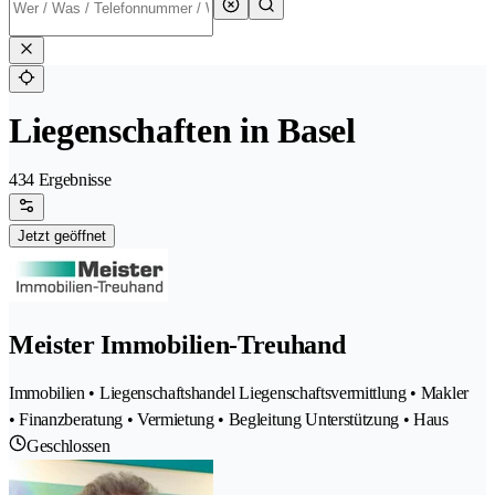
Liegenschaften in Basel
434 Ergebnisse
Jetzt geöffnet
Meister Immobilien-Treuhand
Immobilien • Liegenschaftshandel Liegenschaftsvermittlung • Makler
• Finanzberatung • Vermietung • Begleitung Unterstützung • Haus
Geschlossen