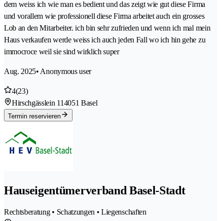
dem weiss ich wie man es bedient und das zeigt wie gut diese Firma
und vorallem wie professionell diese Firma arbeitet auch ein grosses
Lob an den Mitarbeiter. ich bin sehr zufrieden und wenn ich mal mein
Haus verkaufen werde weiss ich auch jeden Fall wo ich hin gehe zu
immocroce weil sie sind wirklich super
Aug. 2025
• Anonymous user
4
(23)
Hirschgässlein 11
4051 Basel
Termin reservieren
Hauseigentümerverband Basel-Stadt
Rechtsberatung • Schatzungen • Liegenschaften