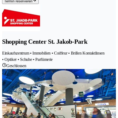
Termin reservieren
Shopping Center St. Jakob-Park
Einkaufszentrum • Immobilien • Coiffeur • Brillen Kontaktlinsen
• Optiker • Schuhe • Parfümerie
Geschlossen