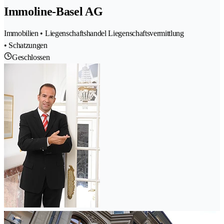
Immoline-Basel AG
Immobilien • Liegenschaftshandel Liegenschaftsvermittlung
• Schatzungen
Geschlossen