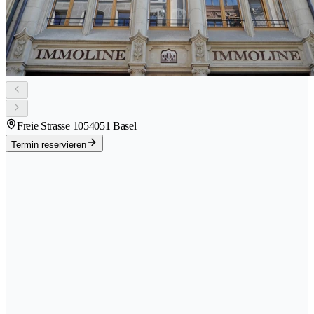
Freie Strasse 105
4051 Basel
Termin reservieren