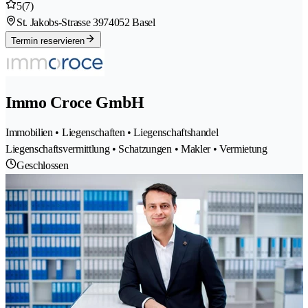
5
(7)
St. Jakobs-Strasse 397
4052 Basel
Termin reservieren
Immo Croce GmbH
Immobilien • Liegenschaften • Liegenschaftshandel
Liegenschaftsvermittlung • Schatzungen • Makler • Vermietung
Geschlossen