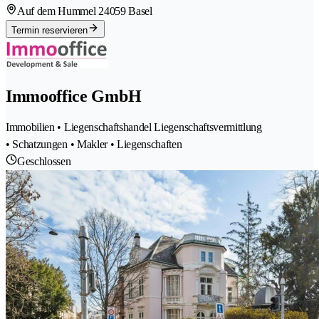
Auf dem Hummel 2
4059 Basel
Termin reservieren
Immooffice GmbH
Immobilien • Liegenschaftshandel Liegenschaftsvermittlung
• Schatzungen • Makler • Liegenschaften
Geschlossen