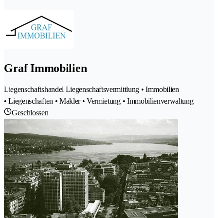
Graf Immobilien
Liegenschaftshandel Liegenschaftsvermittlung • Immobilien
• Liegenschaften • Makler • Vermietung • Immobilienverwaltung
Geschlossen