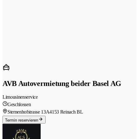
AVB Autovermietung beider Basel AG
Limousinenservice
Geschlossen
Sternenhofstrasse 13A
4153 Reinach BL
Termin reservieren