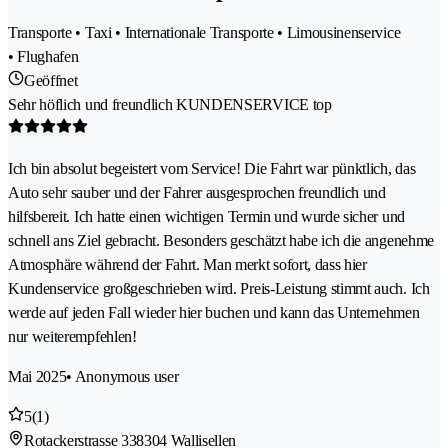
Transporte • Taxi • Internationale Transporte • Limousinenservice
• Flughafen
Geöffnet
Sehr höflich und freundlich KUNDENSERVICE top
Ich bin absolut begeistert vom Service! Die Fahrt war pünktlich, das
Auto sehr sauber und der Fahrer ausgesprochen freundlich und
hilfsbereit. Ich hatte einen wichtigen Termin und wurde sicher und
schnell ans Ziel gebracht. Besonders geschätzt habe ich die angenehme
Atmosphäre während der Fahrt. Man merkt sofort, dass hier
Kundenservice großgeschrieben wird. Preis-Leistung stimmt auch. Ich
werde auf jeden Fall wieder hier buchen und kann das Unternehmen
nur weiterempfehlen!
Mai 2025
• Anonymous user
5
(1)
Rotackerstrasse 33
8304 Wallisellen