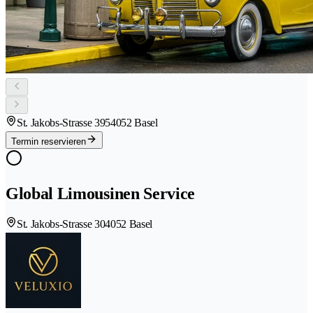
St. Jakobs-Strasse 395
4052 Basel
Termin reservieren
Global Limousinen Service
St. Jakobs-Strasse 30
4052 Basel