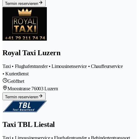
Termin reservieren
Royal Taxi Luzern
Taxi • Flughafentransfer • Limousinenservice • Chauffeurservice
• Kurierdienst
Geöffnet
Moosstrasse 7
6003 Luzern
Termin reservieren
Taxi TBL Liestal
Taxi • Limousinenservice • Flughafentransfer • Behindertentransport