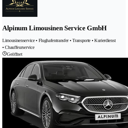
Alpinum Limousinen Service GmbH
Limousinenservice • Flughafentransfer • Transporte • Kurierdienst
• Chauffeurservice
Geöffnet