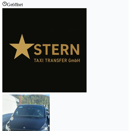
Geöffnet