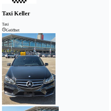
Taxi Keller
Taxi
Geöffnet