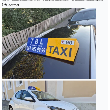
Geöffnet