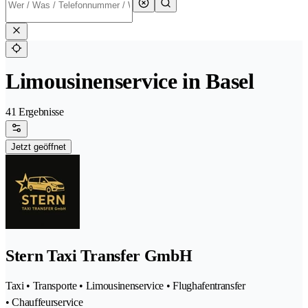
Limousinenservice in Basel
41 Ergebnisse
Jetzt geöffnet
Stern Taxi Transfer GmbH
Taxi • Transporte • Limousinenservice • Flughafentransfer
• Chauffeurservice