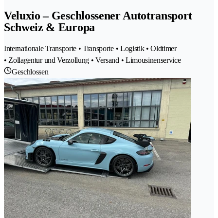
Veluxio – Geschlossener Autotransport
Schweiz & Europa
Internationale Transporte • Transporte • Logistik • Oldtimer
• Zollagentur und Verzollung • Versand • Limousinenservice
Geschlossen