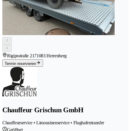
Rigipsstraße 21
71083 Herrenberg
Termin reservieren
Chauffeur Grischun GmbH
Chauffeurservice • Limousinenservice • Flughafentransfer
Geöffnet