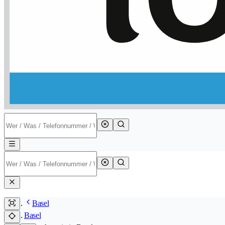
Basel
Basel