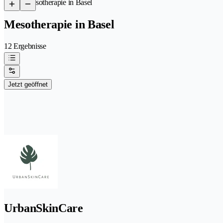
/
Mesotherapie in Basel
Mesotherapie in Basel
12 Ergebnisse
Jetzt geöffnet
UrbanSkinCare