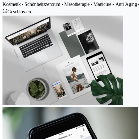
Kosmetik • Schönheitszentrum • Mesotherapie • Manicure • Anti-Aging
Geschlossen