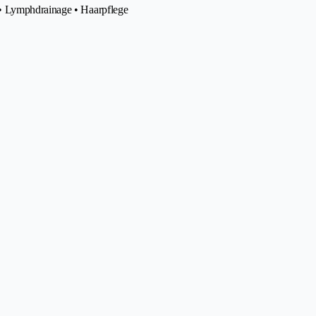
 • Lymphdrainage • Haarpflege