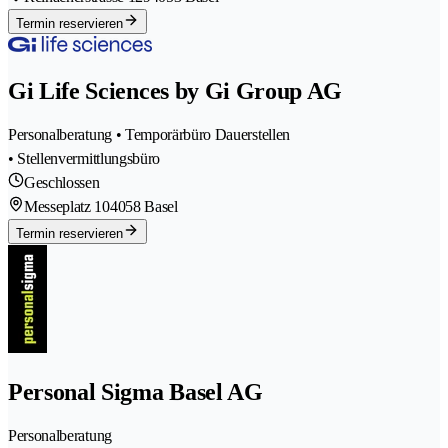
Termin reservieren
Gi Life Sciences by Gi Group AG
Personalberatung • Temporärbüro Dauerstellen
• Stellenvermittlungsbüro
Geschlossen
Messeplatz 10
4058 Basel
Termin reservieren
Personal Sigma Basel AG
Personalberatung