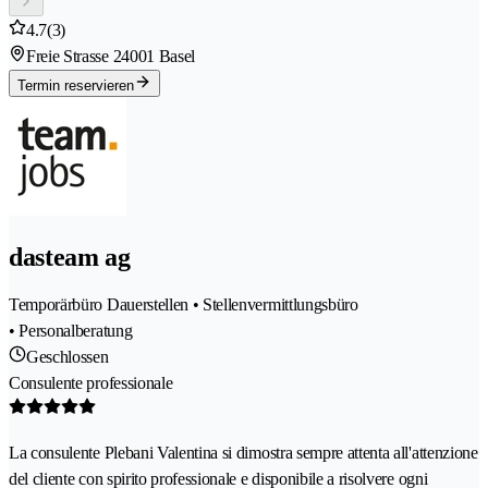
4.7
(3)
Freie Strasse 2
4001 Basel
Termin reservieren
dasteam ag
Temporärbüro Dauerstellen • Stellenvermittlungsbüro
• Personalberatung
Geschlossen
Consulente professionale
La consulente Plebani Valentina si dimostra sempre attenta all'attenzione
del cliente con spirito professionale e disponibile a risolvere ogni