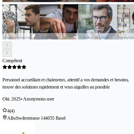
Compétent
Personnel accueillant et chaleureux, attentif a vos demandes et besoins,
trouve des solutions rapidement et vous aiguilles au possible
Okt. 2025
• Anonymous user
4
(4)
Allschwilerstrasse 14
4055 Basel