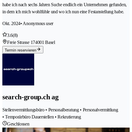
habe ich nach sechs Jahren Suche endlich ein Unternehmen gefunden,
in dem ich mich wohlfühle und wo ich nun eine Festanstellung habe.
Okt. 2024
• Anonymous user
3.6
(8)
Freie Strasse 17
4001 Basel
Termin reservieren
search-group.ch ag
Stellenvermittlungsbüro • Personalberatung • Personalvermittlung
• Temporärbüro Dauerstellen • Rekrutierung
Geschlossen