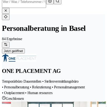
Personalberatung in Basel
84 Ergebnisse
Jetzt geöffnet
ONE PLACEMENT AG
Temporärbüro Dauerstellen • Stellenvermittlungsbüro
• Personalberatung • Rekrutierung • Personalmanagement
• Outplacement • Human resources
Geschlossen