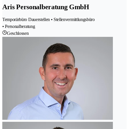
Aris Personalberatung GmbH
Temporärbüro Dauerstellen • Stellenvermittlungsbüro
• Personalberatung
Geschlossen