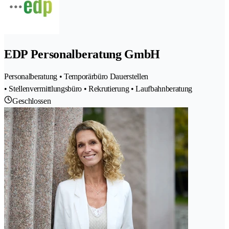
EDP Personalberatung GmbH
Personalberatung • Temporärbüro Dauerstellen
• Stellenvermittlungsbüro • Rekrutierung • Laufbahnberatung
Geschlossen