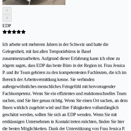
EDP
Ich arbeite seit mehreren Jahren in der Schweiz und hatte die
Gelegenheit, mit fast allen Temporärbüros in Basel
zusammenzuarbeiten. Aufgrund dieser Erfahrung kann ich ohne zu
zögern sagen, dass EDP das beste Büro in der Region ist. Frau Jessica
P. und ihr Team gehören zu den kompetentesten Fachleuten, die ich im
Bereich der Arbeitsvermittlung kenne. Sie verbinden
außergewöhnliches menschliches Feingefühl mit hervorragender
Fachkompetenz. Wenn Sie ein effizientes und reaktionsschnelles Team
suchen, sind Sie hier genau richtig. Wenn Sie einen Ort suchen, an dem
Ihnen wirklich zugehört wird und Ihre Fähigkeiten vollumfänglich
geschätzt werden, sollten Sie sich an EDP wenden. Wenn Sie mit
erstklassigen Unternehmen in Kontakt treten möchten, finden Sie hier
die besten Möglichkeiten. Dank der Unterstützung von Frau Jessica P.