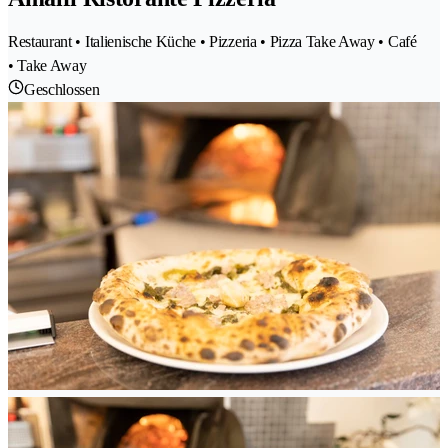
Restaurant • Italienische Küche • Pizzeria • Pizza Take Away • Café
• Take Away
Geschlossen