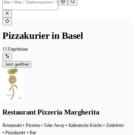
Pizzakurier in Basel
15 Ergebnisse
Jetzt geöffnet
Restaurant Pizzeria Margherita
Restaurant • Pizzeria • Take Away • Italienische Küche • Zulieferer
• Pizzakurier • Bar