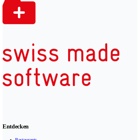
Entdecken
Restaurants