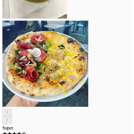
Super