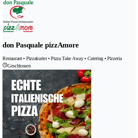
don Pasquale pizzAmore
Restaurant • Pizzakurier • Pizza Take Away • Catering • Pizzeria
Geschlossen