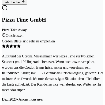
Jetzt buchen
Pizza Time GmbH
Pizza Take Away
Geschlossen
Cordon Bleus sind sehr zu empfehlen
Aufgrund der Corona Massnahmen war Pizza Time zur typischen
Stosszeit (ca. 19 Uhr) stark überlastet. Wenn auch etwas verspätet,
wurden uns die Cordon Bleus heiss, lecker und von einem sehr
freundlichen Kurier, inkl. 1.5l Getränk als Entschuldigung, geliefert. Bei
meinem Anruf wurde ich trotz der stressigen Situation freundlich über
die Lage aufgeklärt. Der Kundenservice war absolut top. Weiter so, ihr
macht das super!
Dez. 2020
• Anonymous user