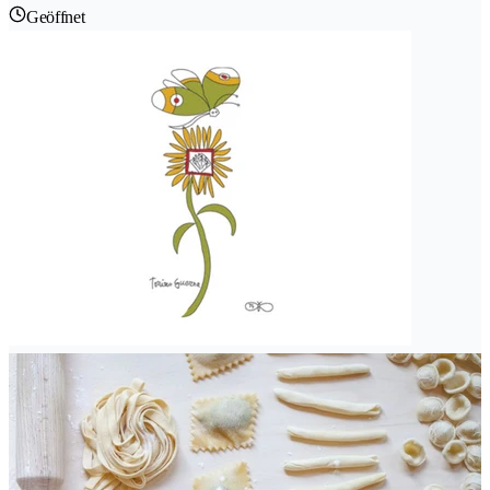
Geöffnet